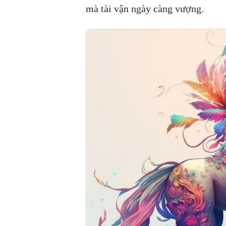
mà tài vận ngày càng vượng.