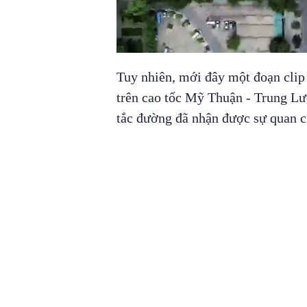
Tuy nhiên, mới đây một đoạn clip 
trên cao tốc Mỹ Thuận - Trung Lư
tắc đường đã nhận được sự quan 