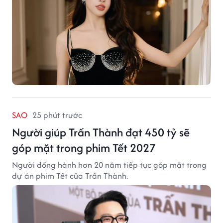
SAO
25 phút trước
Người giúp Trấn Thành đạt 450 tỷ sẽ
góp mặt trong phim Tết 2027
Người đồng hành hơn 20 năm tiếp tục góp mặt trong
dự án phim Tết của Trấn Thành.