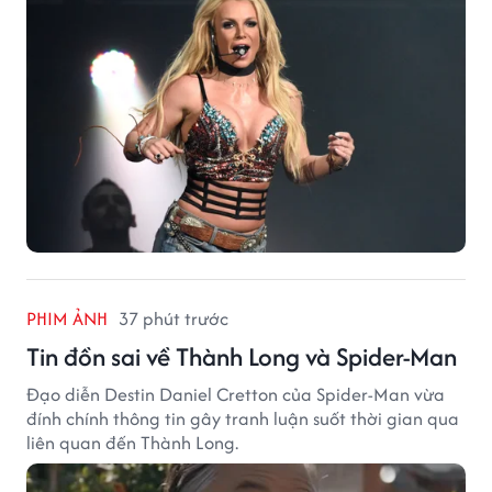
PHIM ẢNH
37 phút trước
Tin đồn sai về Thành Long và Spider-Man
Đạo diễn Destin Daniel Cretton của Spider-Man vừa
đính chính thông tin gây tranh luận suốt thời gian qua
liên quan đến Thành Long.