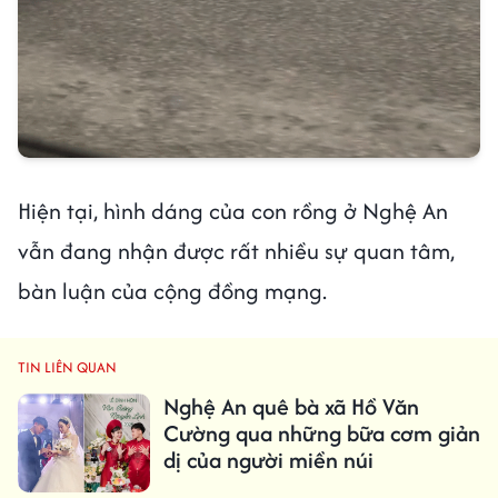
Hiện tại, hình dáng của con rồng ở Nghệ An
vẫn đang nhận được rất nhiều sự quan tâm,
bàn luận của cộng đồng mạng.
TIN LIÊN QUAN
Nghệ An quê bà xã Hồ Văn
Cường qua những bữa cơm giản
dị của người miền núi