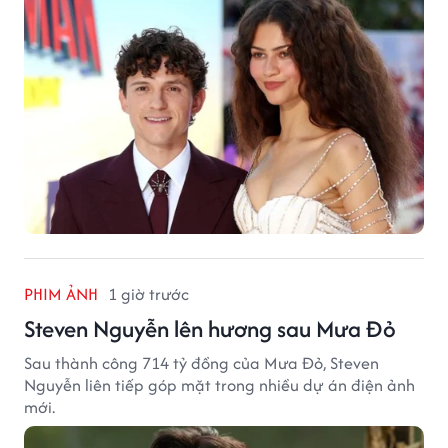
PHIM ẢNH
1 giờ trước
Steven Nguyễn lên hương sau Mưa Đỏ
Sau thành công 714 tỷ đồng của Mưa Đỏ, Steven
Nguyễn liên tiếp góp mặt trong nhiều dự án điện ảnh
mới.