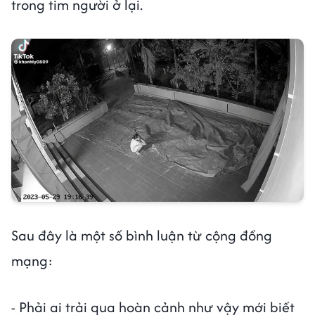
trong tim người ở lại.
Sau đây là một số bình luận từ cộng đồng
mạng:
- Phải ai trải qua hoàn cảnh như vậy mới biết