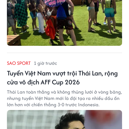
SAO SPORT
1 giờ trước
Tuyển Việt Nam vượt trội Thái Lan, rộng
cửa vô địch AFF Cup 2026
Thái Lan toàn thắng và không thủng lưới ở vòng bảng,
nhưng tuyển Việt Nam mới là đội tạo ra nhiều dấu ấn
lớn hơn với chiến thắng 3-0 trước Indonesia.