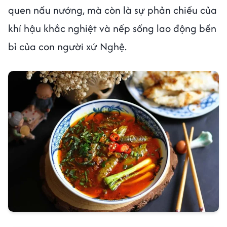
quen nấu nướng, mà còn là sự phản chiếu của
khí hậu khắc nghiệt và nếp sống lao động bền
bỉ của con người xứ Nghệ.