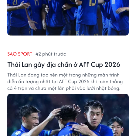
SAO SPORT
42 phút trước
Thái Lan gây địa chấn ở AFF Cup 2026
Thái Lan đang tạo nên một trong những màn trình
diễn ấn tượng nhất tại AFF Cup 2026 khi toàn thắng
cả 4 trận và chưa một lần phải vào lưới nhặt bóng.