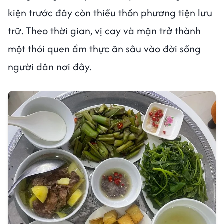
kiện trước đây còn thiếu thốn phương tiện lưu
trữ. Theo thời gian, vị cay và mặn trở thành
một thói quen ẩm thực ăn sâu vào đời sống
người dân nơi đây.