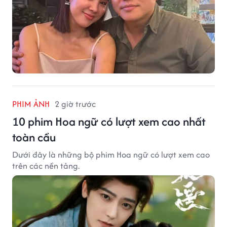
PHIM ẢNH
2 giờ trước
10 phim Hoa ngữ có lượt xem cao nhất
toàn cầu
Dưới đây là những bộ phim Hoa ngữ có lượt xem cao
trên các nền tảng.