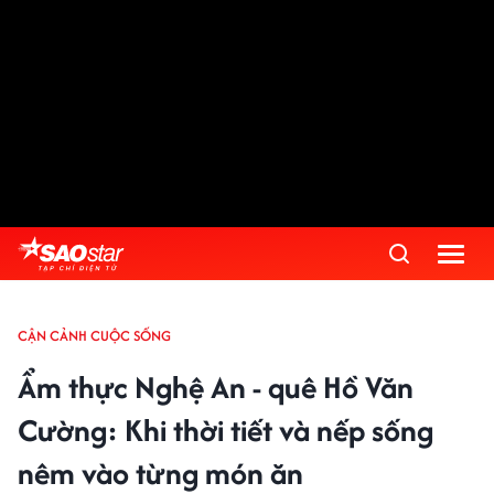
CẬN CẢNH CUỘC SỐNG
Ẩm thực Nghệ An - quê Hồ Văn
Cường: Khi thời tiết và nếp sống
nêm vào từng món ăn