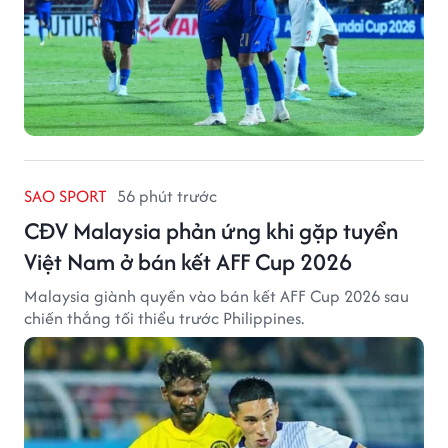
SAO SPORT
56 phút trước
CĐV Malaysia phản ứng khi gặp tuyển
Việt Nam ở bán kết AFF Cup 2026
Malaysia giành quyền vào bán kết AFF Cup 2026 sau
chiến thắng tối thiểu trước Philippines.