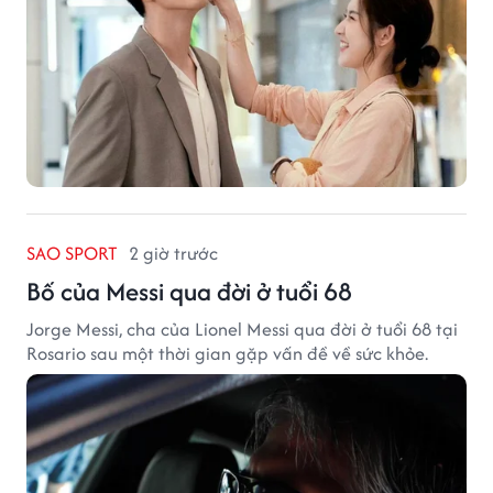
SAO SPORT
2 giờ trước
Bố của Messi qua đời ở tuổi 68
Jorge Messi, cha của Lionel Messi qua đời ở tuổi 68 tại
Rosario sau một thời gian gặp vấn đề về sức khỏe.