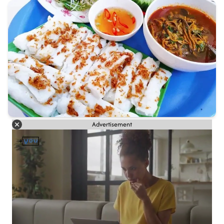
Advertisement