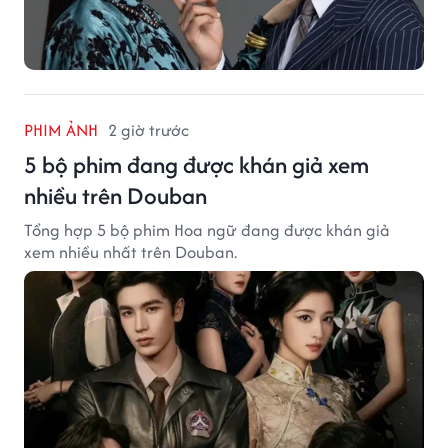
PHIM ẢNH
2 giờ trước
5 bộ phim đang được khán giả xem
nhiều trên Douban
Tổng hợp 5 bộ phim Hoa ngữ đang được khán giả
xem nhiều nhất trên Douban.