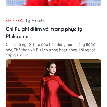
ÂM NHẠC
1 giờ trước
Chi Pu ghi điểm với trang phục tại
Philippines
Chi Pu là nghệ sĩ trẻ đầu tiên đồng hành cùng Bộ Văn
hóa, Thể thao và Du lịch trong hoạt động đối ngoại
cấp quốc gia.