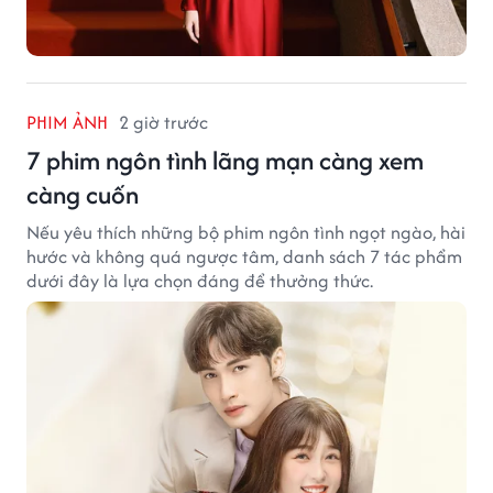
PHIM ẢNH
2 giờ trước
7 phim ngôn tình lãng mạn càng xem
càng cuốn
Nếu yêu thích những bộ phim ngôn tình ngọt ngào, hài
hước và không quá ngược tâm, danh sách 7 tác phẩm
dưới đây là lựa chọn đáng để thưởng thức.