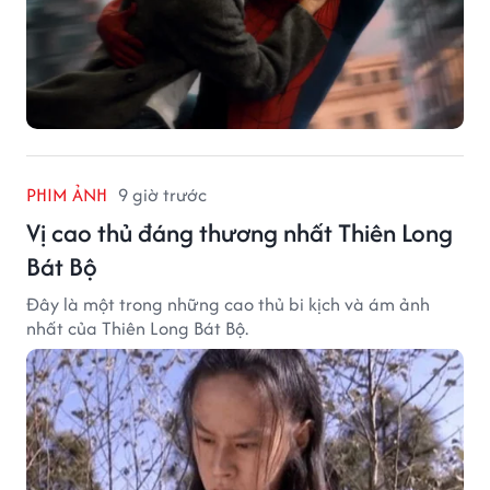
PHIM ẢNH
9 giờ trước
Vị cao thủ đáng thương nhất Thiên Long
Bát Bộ
Đây là một trong những cao thủ bi kịch và ám ảnh
nhất của Thiên Long Bát Bộ.