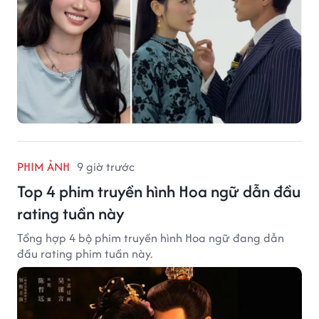
PHIM ẢNH
9 giờ trước
Top 4 phim truyền hình Hoa ngữ dẫn đầu
rating tuần này
Tổng hợp 4 bộ phim truyền hình Hoa ngữ đang dẫn
đầu rating phim tuần này.