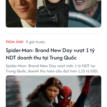
PHIM ẢNH
9 giờ trước
Spider-Man: Brand New Day vượt 1 tỷ
NDT doanh thu tại Trung Quốc
Spider-Man: Brand New Day vượt mốc 1 tỷ NDT tại
Trung Quốc, doanh thu toàn cầu đạt hơn 1,15 tỷ USD.