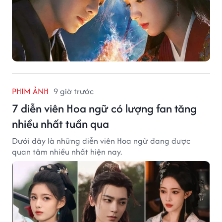
PHIM ẢNH
9 giờ trước
7 diễn viên Hoa ngữ có lượng fan tăng
nhiều nhất tuần qua
Dưới đây là những diễn viên Hoa ngữ đang được
quan tâm nhiều nhất hiện nay.