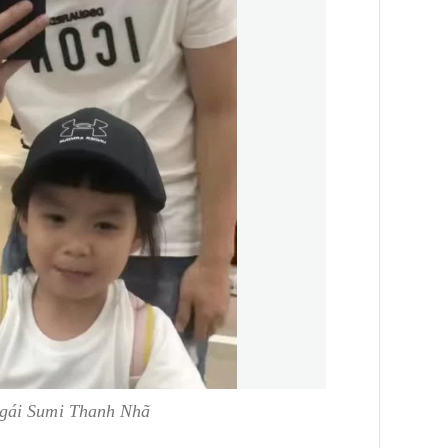
 gái Sumi Thanh Nhã