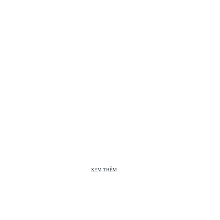
XEM THÊM