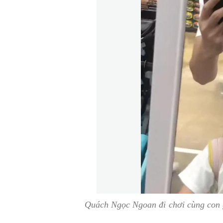
Quách Ngọc Ngoan đi chơi cùng con