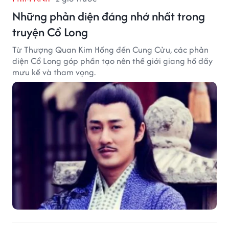
Những phản diện đáng nhớ nhất trong
truyện Cổ Long
Từ Thượng Quan Kim Hồng đến Cung Cửu, các phản
diện Cổ Long góp phần tạo nên thế giới giang hồ đầy
mưu kế và tham vọng.