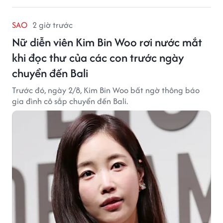
SAO
2 giờ trước
Nữ diễn viên Kim Bin Woo rơi nước mắt
khi đọc thư của các con trước ngày
chuyển đến Bali
Trước đó, ngày 2/8, Kim Bin Woo bất ngờ thông báo
gia đình cô sắp chuyển đến Bali.