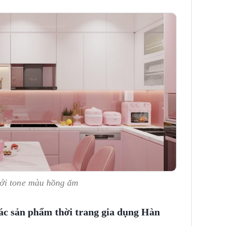
với tone màu hồng ấm
các sản phẩm thời trang gia dụng Hàn