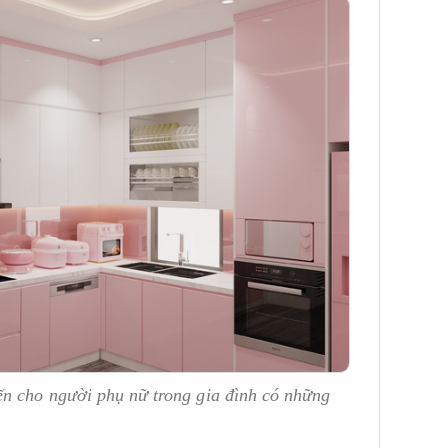
n cho người phụ nữ trong gia đình có những