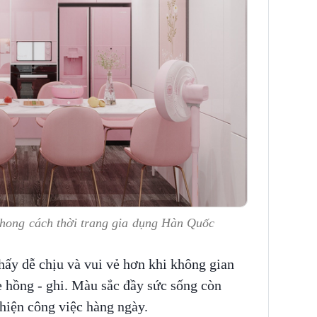
phong cách thời trang gia dụng Hàn Quốc
hấy dễ chịu và vui vẻ hơn khi không gian
 hồng - ghi. Màu sắc đầy sức sống còn
 hiện công việc hàng ngày.