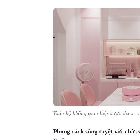
Toàn bộ không gian bếp được decor 
Phong cách sống tuyệt vời nhờ 