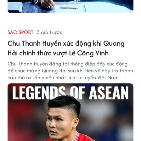
SAO SPORT
3 giờ trước
Chu Thanh Huyền xúc động khi Quang
Hải chính thức vượt Lê Công Vinh
Chu Thanh Huyền đăng tải thông điệp đầy xúc động
để chúc mừng Quang Hải sau khi tiền vệ này trở thành
cầu thủ ra sân nhiều nhất lịch sử tuyển Việt Nam.