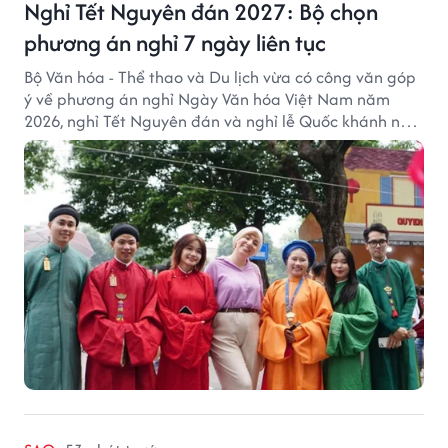
Nghỉ Tết Nguyên đán 2027: Bộ chọn
phương án nghỉ 7 ngày liên tục
Bộ Văn hóa - Thể thao và Du lịch vừa có công văn góp
ý về phương án nghỉ Ngày Văn hóa Việt Nam năm
2026, nghỉ Tết Nguyên đán và nghỉ lễ Quốc khánh năm
2027.