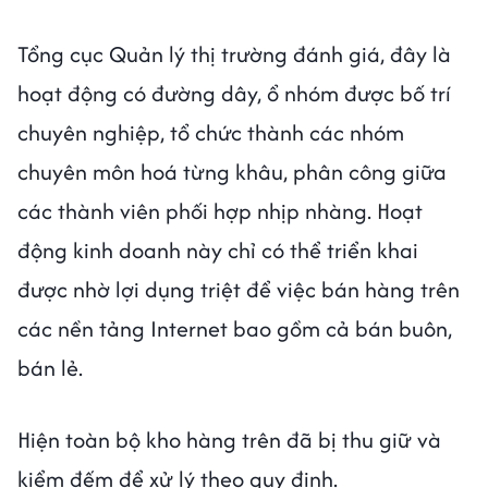
Tổng cục Quản lý thị trường đánh giá, đây là
hoạt động có đường dây, ổ nhóm được bố trí
chuyên nghiệp, tổ chức thành các nhóm
chuyên môn hoá từng khâu, phân công giữa
các thành viên phối hợp nhịp nhàng. Hoạt
động kinh doanh này chỉ có thể triển khai
được nhờ lợi dụng triệt để việc bán hàng trên
các nền tảng Internet bao gồm cả bán buôn,
bán lẻ.
Hiện toàn bộ kho hàng trên đã bị thu giữ và
kiểm đếm để xử lý theo quy định.