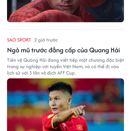
SAO SPORT
2 giờ trước
Ngả mũ trước đẳng cấp của Quang Hải
Tiền vệ Quang Hải đang viết tiếp một chương đặc biệt
trong sự nghiệp với tuyển Việt Nam, và có thể đi vào
lịch sử với 3 lần vô địch AFF Cup.