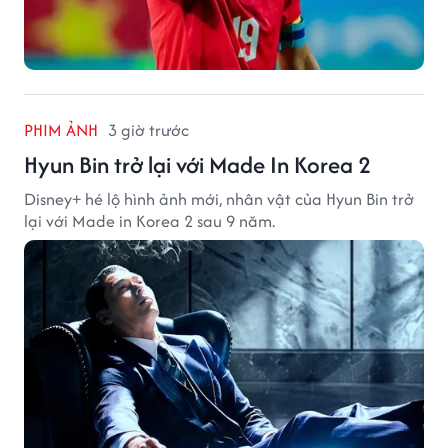
PHIM ẢNH
3 giờ trước
Hyun Bin trở lại với Made In Korea 2
Disney+ hé lộ hình ảnh mới, nhân vật của Hyun Bin trở
lại với Made in Korea 2 sau 9 năm.