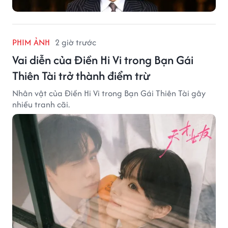
PHIM ẢNH
2 giờ trước
Vai diễn của Điền Hi Vi trong Bạn Gái
Thiên Tài trở thành điểm trừ
Nhân vật của Điền Hi Vi trong Bạn Gái Thiên Tài gây
nhiều tranh cãi.