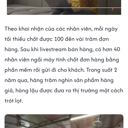
Theo khai nhận của các nhân viên, mỗi ngày
tối thiếu chốt được 100 đến vài trăm đơn
hàng. Sau khi livestream bán hàng, có hơn 40
nhân viên ngồi máy tính chốt đơn hàng bằng
phần mềm rồi gửi đi cho khách. Trong suốt 2
năm qua, hàng trăm nghìn sản phẩm hàng
giả, hàng lậu được đưa ra thị trường một cách
trót lọt.