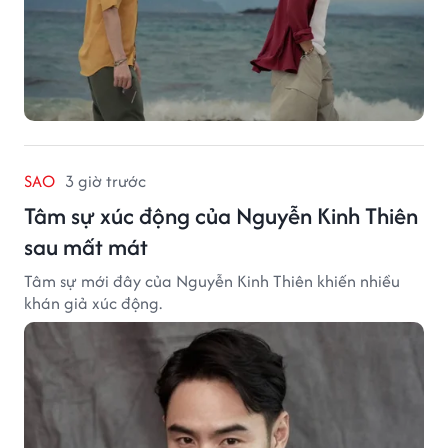
SAO
3 giờ trước
Tâm sự xúc động của Nguyễn Kinh Thiên
sau mất mát
Tâm sự mới đây của Nguyễn Kinh Thiên khiến nhiều
khán giả xúc động.