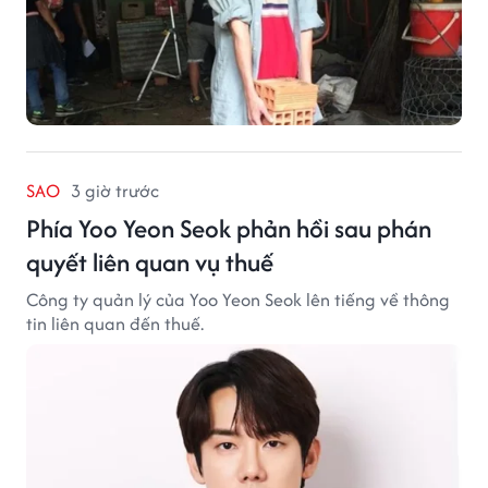
SAO
3 giờ trước
Phía Yoo Yeon Seok phản hồi sau phán
quyết liên quan vụ thuế
Công ty quản lý của Yoo Yeon Seok lên tiếng về thông
tin liên quan đến thuế.