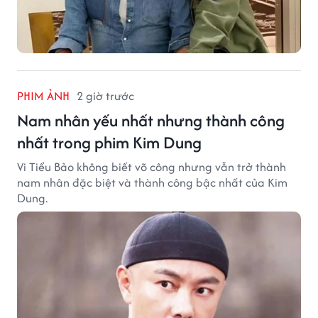
PHIM ẢNH
2 giờ trước
Nam nhân yếu nhất nhưng thành công
nhất trong phim Kim Dung
Vi Tiểu Bảo không biết võ công nhưng vẫn trở thành
nam nhân đặc biệt và thành công bậc nhất của Kim
Dung.