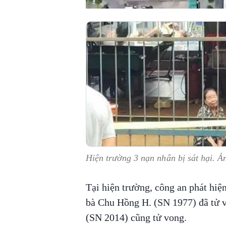
Hiện trường 3 nạn nhân bị sát hại. 
Tại hiện trường, công an phát hiệ
bà Chu Hồng H. (SN 1977) đã tử v
(SN 2014) cũng tử vong.