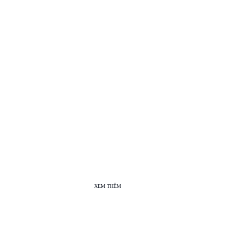
XEM THÊM