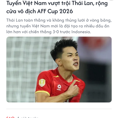
Tuyển Việt Nam vượt trội Thái Lan, rộng
cửa vô địch AFF Cup 2026
Thái Lan toàn thắng và không thủng lưới ở vòng bảng,
nhưng tuyển Việt Nam mới là đội tạo ra nhiều dấu ấn
lớn hơn với chiến thắng 3-0 trước Indonesia.