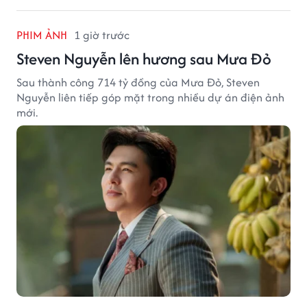
PHIM ẢNH
1 giờ trước
Steven Nguyễn lên hương sau Mưa Đỏ
Sau thành công 714 tỷ đồng của Mưa Đỏ, Steven
Nguyễn liên tiếp góp mặt trong nhiều dự án điện ảnh
mới.