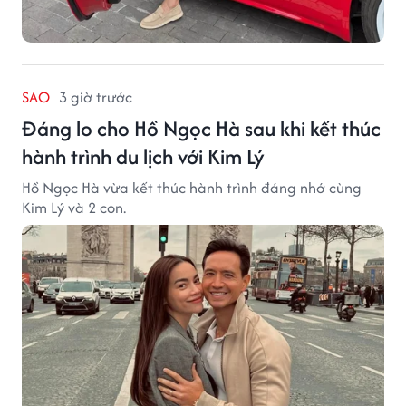
SAO
3 giờ trước
Đáng lo cho Hồ Ngọc Hà sau khi kết thúc
hành trình du lịch với Kim Lý
Hồ Ngọc Hà vừa kết thúc hành trình đáng nhớ cùng
Kim Lý và 2 con.