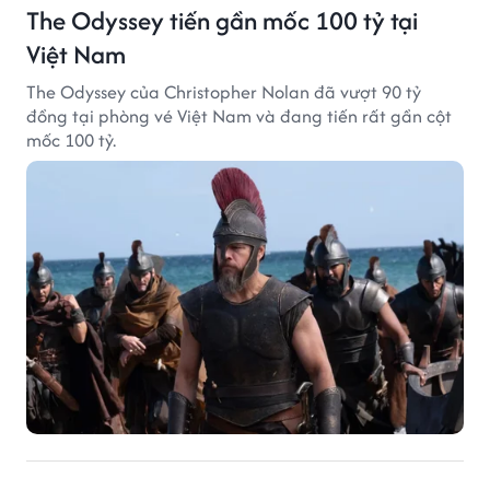
The Odyssey tiến gần mốc 100 tỷ tại
Việt Nam
The Odyssey của Christopher Nolan đã vượt 90 tỷ
đồng tại phòng vé Việt Nam và đang tiến rất gần cột
mốc 100 tỷ.