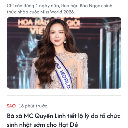
Chỉ còn đúng 1 ngày nữa, Hoa hậu Bảo Ngọc chính
thức nhập cuộc Miss World 2026.
SAO
18 phút trước
Bà xã MC Quyền Linh tiết lộ lý do tổ chức
sinh nhật sớm cho Hạt Dẻ