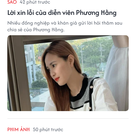
SAO
42 phút trước
Lời xin lỗi của diễn viên Phương Hằng
Nhiều đồng nghiệp và khán giả gửi lời hỏi thăm sau
chia sẻ của Phương Hằng.
PHIM ẢNH
50 phút trước