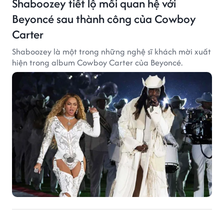
Shaboozey tiết lộ mối quan hệ với
Beyoncé sau thành công của Cowboy
Carter
Shaboozey là một trong những nghệ sĩ khách mời xuất
hiện trong album Cowboy Carter của Beyoncé.