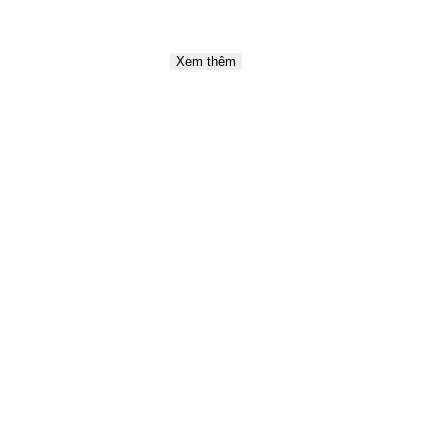
Xem thêm