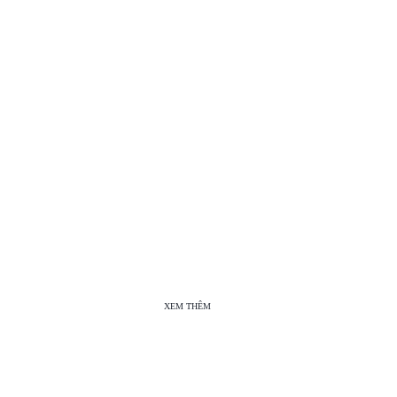
XEM THÊM