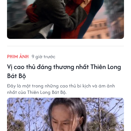
PHIM ẢNH
9 giờ trước
Vị cao thủ đáng thương nhất Thiên Long
Bát Bộ
Đây là một trong những cao thủ bi kịch và ám ảnh
nhất của Thiên Long Bát Bộ.