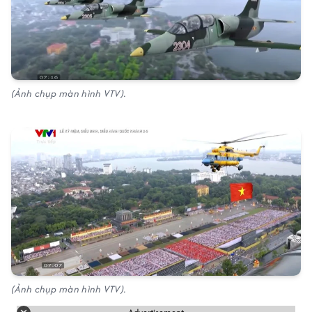
(Ảnh chụp màn hình VTV).
(Ảnh chụp màn hình VTV).