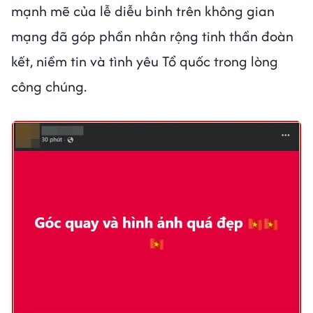
mạnh mẽ của lễ diễu binh trên không gian
mạng đã góp phần nhân rộng tinh thần đoàn
kết, niềm tin và tình yêu Tổ quốc trong lòng
công chúng.