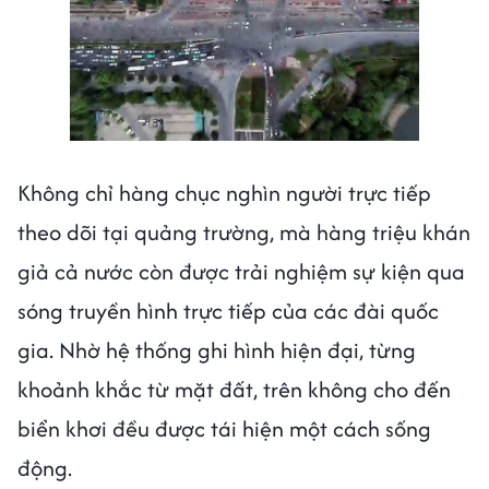
Không chỉ hàng chục nghìn người trực tiếp
theo dõi tại quảng trường, mà hàng triệu khán
giả cả nước còn được trải nghiệm sự kiện qua
sóng truyền hình trực tiếp của các đài quốc
gia. Nhờ hệ thống ghi hình hiện đại, từng
khoảnh khắc từ mặt đất, trên không cho đến
biển khơi đều được tái hiện một cách sống
động.