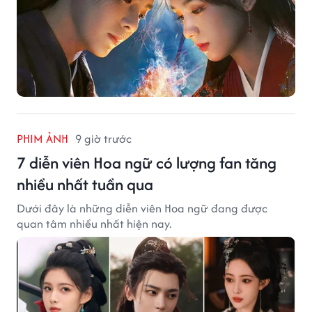
PHIM ẢNH
9 giờ trước
7 diễn viên Hoa ngữ có lượng fan tăng
nhiều nhất tuần qua
Dưới đây là những diễn viên Hoa ngữ đang được
quan tâm nhiều nhất hiện nay.