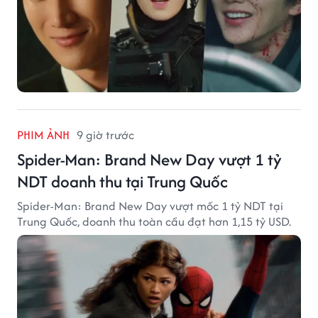
PHIM ẢNH
9 giờ trước
Spider-Man: Brand New Day vượt 1 tỷ
NDT doanh thu tại Trung Quốc
Spider-Man: Brand New Day vượt mốc 1 tỷ NDT tại
Trung Quốc, doanh thu toàn cầu đạt hơn 1,15 tỷ USD.