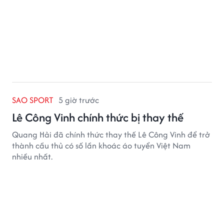
SAO SPORT
5 giờ trước
Lê Công Vinh chính thức bị thay thế
Quang Hải đã chính thức thay thế Lê Công Vinh để trở
thành cầu thủ có số lần khoác áo tuyển Việt Nam
nhiều nhất.