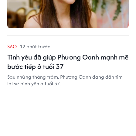
SAO
12 phút trước
Tình yêu đã giúp Phương Oanh mạnh mẽ
bước tiếp ở tuổi 37
Sau những thăng trầm, Phương Oanh đang dần tìm
lại sự bình yên ở tuổi 37.