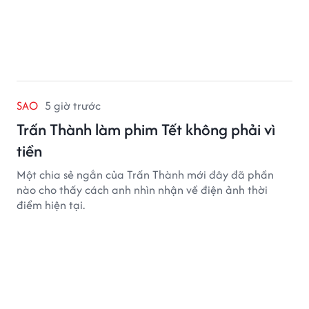
SAO
5 giờ trước
Trấn Thành làm phim Tết không phải vì
tiền
Một chia sẻ ngắn của Trấn Thành mới đây đã phần
nào cho thấy cách anh nhìn nhận về điện ảnh thời
điểm hiện tại.