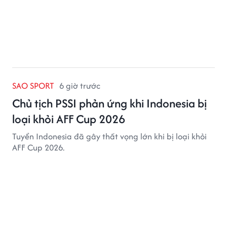
SAO SPORT
6 giờ trước
Chủ tịch PSSI phản ứng khi Indonesia bị
loại khỏi AFF Cup 2026
Tuyển Indonesia đã gây thất vọng lớn khi bị loại khỏi
AFF Cup 2026.