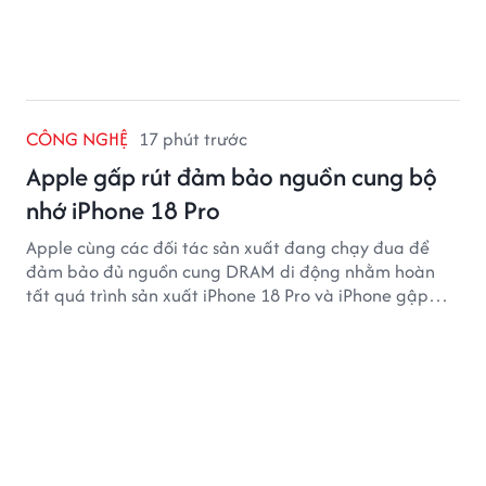
CÔNG NGHỆ
17 phút trước
Apple gấp rút đảm bảo nguồn cung bộ
nhớ iPhone 18 Pro
Apple cùng các đối tác sản xuất đang chạy đua để
đảm bảo đủ nguồn cung DRAM di động nhằm hoàn
tất quá trình sản xuất iPhone 18 Pro và iPhone gập
đầu tiên.