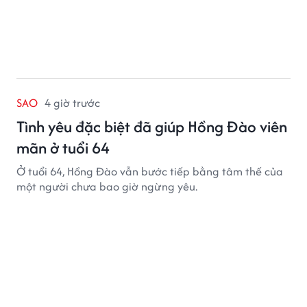
SAO
4 giờ trước
Tình yêu đặc biệt đã giúp Hồng Đào viên
mãn ở tuổi 64
Ở tuổi 64, Hồng Đào vẫn bước tiếp bằng tâm thế của
một người chưa bao giờ ngừng yêu.