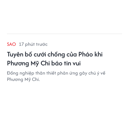
SAO
17 phút trước
Tuyên bố cưới chồng của Pháo khi
Phương Mỹ Chi báo tin vui
Đồng nghiệp thân thiết phản ứng gây chú ý về
Phương Mỹ Chi.