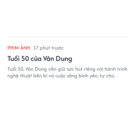
PHIM ẢNH
17 phút trước
Tuổi 50 của Vân Dung
Tuổi 50, Vân Dung vẫn giữ sức hút riêng với hành trình
nghệ thuật bền bỉ và cuộc sống bình yên, tự chủ.