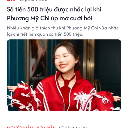
Số tiền 500 triệu được nhắc lại khi
Phương Mỹ Chi úp mở cưới hỏi
Nhiều khán giả thích thú khi Phương Mỹ Chi vừa nhắc
lại chi tiết liên quan số tiền 500 triệu.