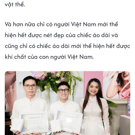
vật thể.
Và hơn nữa chỉ có người Việt Nam mới thể
hiện hết được nét đẹp của chiếc áo dài và
cũng chỉ có chiếc áo dài mới thể hiện hết được
khí chất của con người Việt Nam.