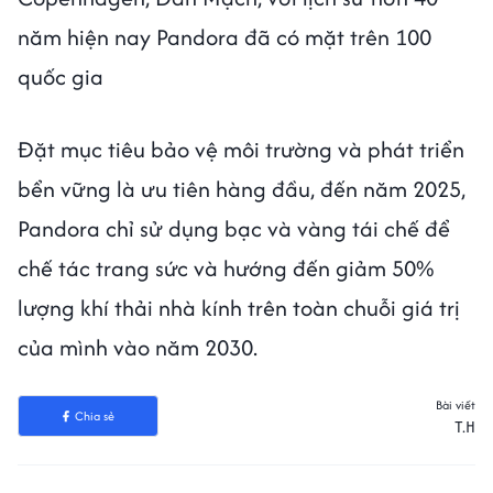
năm hiện nay Pandora đã có mặt trên 100
quốc gia
Đặt mục tiêu bảo vệ môi trường và phát triển
bển vững là ưu tiên hàng đầu, đến năm 2025,
Pandora chỉ sử dụng bạc và vàng tái chế để
chế tác trang sức và hướng đến giảm 50%
lượng khí thải nhà kính trên toàn chuỗi giá trị
của mình vào năm 2030.
Bài viết
Chia sẻ
T.H