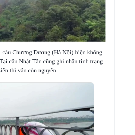
ại cầu Chương Dương (Hà Nội) hiện không
Tại cầu Nhật Tân cũng ghi nhận tình trạng
Biên thì vẫn còn nguyên.