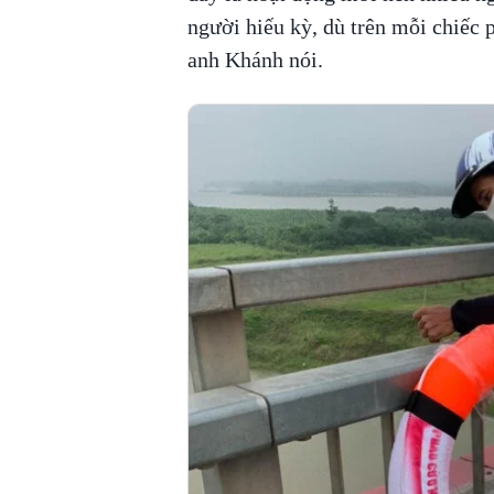
người hiếu kỳ, dù trên mỗi chiếc 
anh Khánh nói.