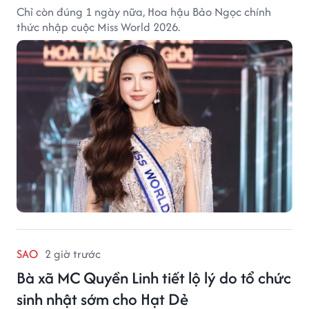
Chỉ còn đúng 1 ngày nữa, Hoa hậu Bảo Ngọc chính
thức nhập cuộc Miss World 2026.
SAO
2 giờ trước
Bà xã MC Quyền Linh tiết lộ lý do tổ chức
sinh nhật sớm cho Hạt Dẻ