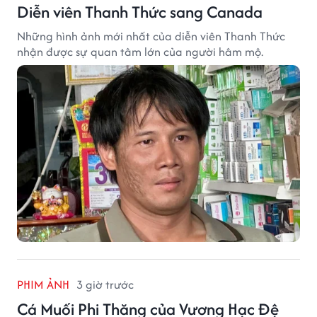
Diễn viên Thanh Thức sang Canada
Những hình ảnh mới nhất của diễn viên Thanh Thức
nhận được sự quan tâm lớn của người hâm mộ.
PHIM ẢNH
3 giờ trước
Cá Muối Phi Thăng của Vương Hạc Đệ