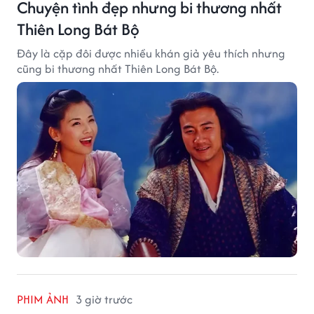
Chuyện tình đẹp nhưng bi thương nhất
Thiên Long Bát Bộ
Đây là cặp đôi được nhiều khán giả yêu thích nhưng
cũng bi thương nhất Thiên Long Bát Bộ.
PHIM ẢNH
3 giờ trước