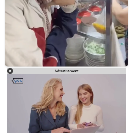
Advertisement