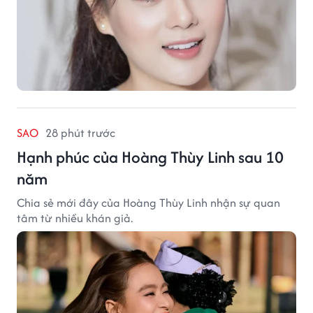
SAO
28 phút trước
Hạnh phúc của Hoàng Thùy Linh sau 10
năm
Chia sẻ mới đây của Hoàng Thùy Linh nhận sự quan
tâm từ nhiều khán giả.