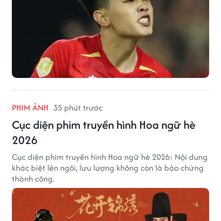
PHIM ẢNH
35 phút trước
Cục diện phim truyền hình Hoa ngữ hè
2026
Cục diện phim truyền hình Hoa ngữ hè 2026: Nội dung
khác biệt lên ngôi, lưu lượng không còn là bảo chứng
thành công.