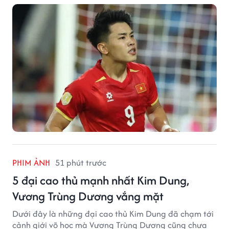
Cup 2026.
PHIM ẢNH
51 phút trước
5 đại cao thủ mạnh nhất Kim Dung,
Vương Trùng Dương vắng mặt
Dưới đây là những đại cao thủ Kim Dung đã chạm tới
cảnh giới võ học mà Vương Trùng Dương cũng chưa