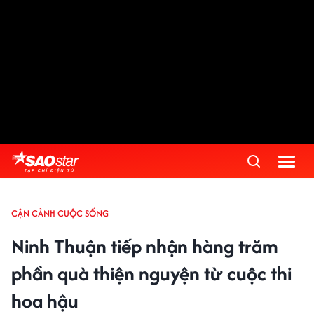
CẬN CẢNH CUỘC SỐNG
Ninh Thuận tiếp nhận hàng trăm
phần quà thiện nguyện từ cuộc thi
hoa hậu