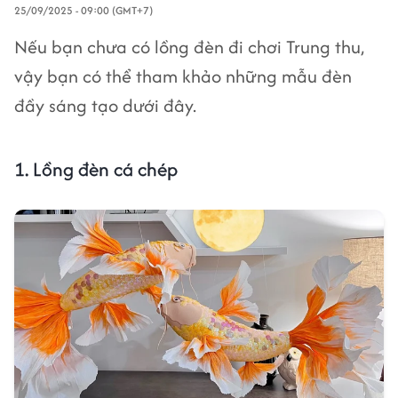
25/09/2025 - 09:00 (GMT+7)
Nếu bạn chưa có lồng đèn đi chơi Trung thu,
vậy bạn có thể tham khảo những mẫu đèn
đầy sáng tạo dưới đây.
1.
Lồng đèn cá chép