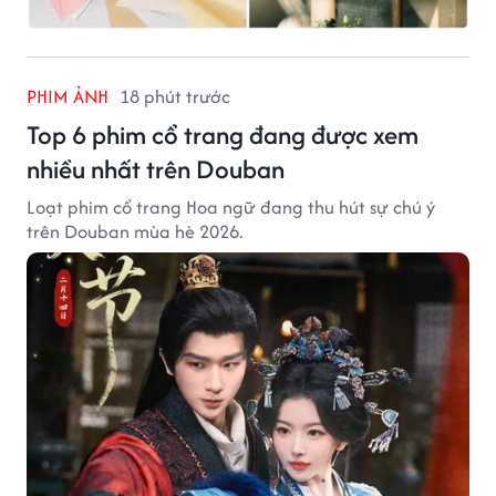
PHIM ẢNH
18 phút trước
Top 6 phim cổ trang đang được xem
nhiều nhất trên Douban
Loạt phim cổ trang Hoa ngữ đang thu hút sự chú ý
trên Douban mùa hè 2026.