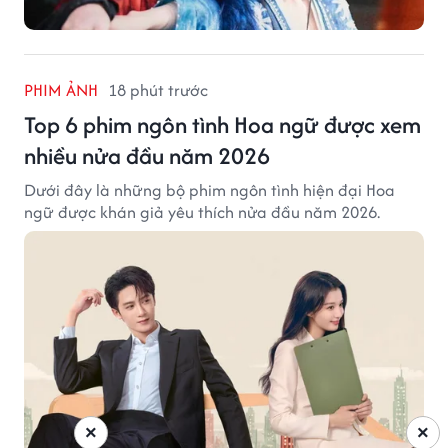
PHIM ẢNH
18 phút trước
Top 6 phim ngôn tình Hoa ngữ được xem
nhiều nửa đầu năm 2026
Dưới đây là những bộ phim ngôn tình hiện đại Hoa
ngữ được khán giả yêu thích nửa đầu năm 2026.
×
×