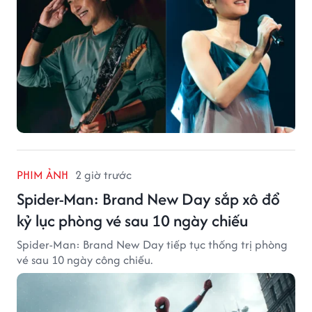
PHIM ẢNH
2 giờ trước
Spider-Man: Brand New Day sắp xô đổ
kỷ lục phòng vé sau 10 ngày chiếu
Spider-Man: Brand New Day tiếp tục thống trị phòng
vé sau 10 ngày công chiếu.