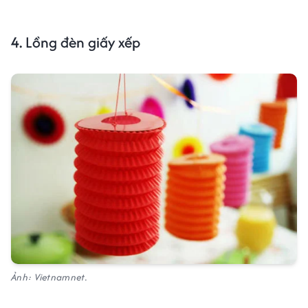
4.
Lồng đèn giấy xếp
Ảnh: Vietnamnet.