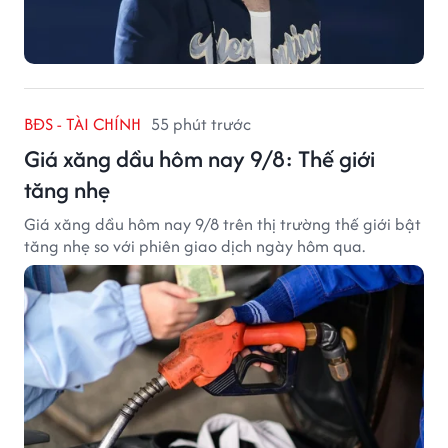
BĐS - TÀI CHÍNH
55 phút trước
Giá xăng dầu hôm nay 9/8: Thế giới
tăng nhẹ
Giá xăng dầu hôm nay 9/8 trên thị trường thế giới bật
tăng nhẹ so với phiên giao dịch ngày hôm qua.