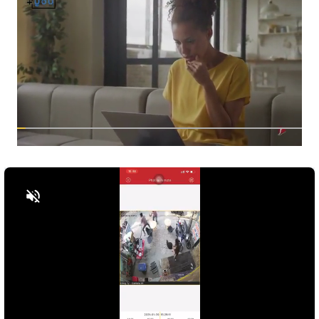
Bật tiếng