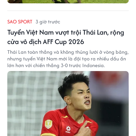
SAO SPORT
3 giờ trước
Tuyển Việt Nam vượt trội Thái Lan, rộng
cửa vô địch AFF Cup 2026
Thái Lan toàn thắng và không thủng lưới ở vòng bảng,
nhưng tuyển Việt Nam mới là đội tạo ra nhiều dấu ấn
lớn hơn với chiến thắng 3-0 trước Indonesia.