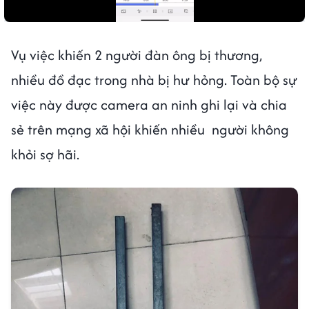
Vụ việc khiến 2 người đàn ông bị thương,
nhiều đồ đạc trong nhà bị hư hỏng. Toàn bộ sự
việc này được camera an ninh ghi lại và chia
sẻ trên mạng xã hội khiến nhiều người không
khỏi sợ hãi.