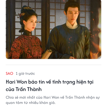
SAO
1 giờ trước
Hari Won báo tin về tình trạng hiện tại
của Trấn Thành
Chia sẻ mới nhất của Hari Won về Trấn Thành nhận sự
quan tâm từ nhiều khán giả.