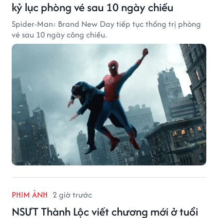
kỷ lục phòng vé sau 10 ngày chiếu
Spider-Man: Brand New Day tiếp tục thống trị phòng
vé sau 10 ngày công chiếu.
PHIM ẢNH
2 giờ trước
NSƯT Thành Lộc viết chương mới ở tuổi