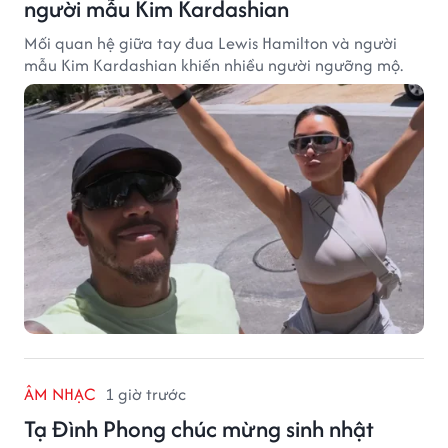
người mẫu Kim Kardashian
Mối quan hệ giữa tay đua Lewis Hamilton và người
mẫu Kim Kardashian khiến nhiều người ngưỡng mộ.
ÂM NHẠC
1 giờ trước
Tạ Đình Phong chúc mừng sinh nhật