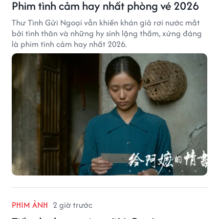
Phim tình cảm hay nhất phòng vé 2026
Thư Tình Gửi Ngoại vẫn khiến khán giả rơi nước mắt
bởi tình thân và những hy sinh lặng thầm, xứng đáng
là phim tình cảm hay nhất 2026.
PHIM ẢNH
2 giờ trước