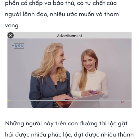
phần cố chấp và bảo thủ, có tư chất của
người lãnh đạo, nhiều ước muốn và tham
vọng.
Advertisement
Những người này trên con đường tài lộc gặt
hái được nhiều phúc lộc, đạt được nhiều thành