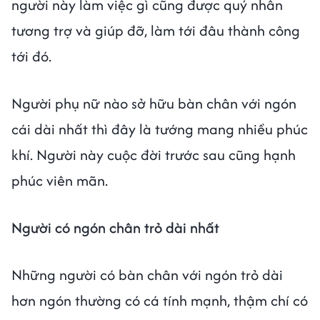
người này làm việc gì cũng được quý nhân
tương trợ và giúp đỡ, làm tới đâu thành công
tới đó.
Người phụ nữ nào sở hữu bàn chân với ngón
cái dài nhất thì đây là tướng mang nhiều phúc
khí. Người này cuộc đời trước sau cũng hạnh
phúc viên mãn.
Người có ngón chân trỏ dài nhất
Những người có bàn chân với ngón trỏ dài
hơn ngón thường có cá tính mạnh, thậm chí có