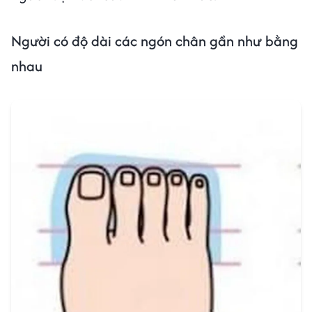
Người có độ dài các ngón chân gần như bằng
nhau