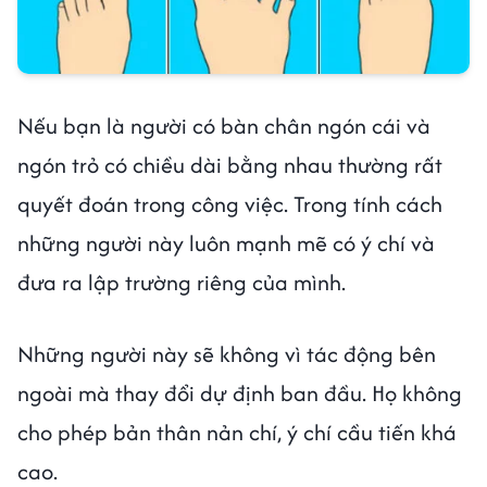
Nếu bạn là người có bàn chân ngón cái và
ngón trỏ có chiều dài bằng nhau thường rất
quyết đoán trong công việc. Trong tính cách
những người này luôn mạnh mẽ có ý chí và
đưa ra lập trường riêng của mình.
Những người này sẽ không vì tác động bên
ngoài mà thay đổi dự định ban đầu. Họ không
cho phép bản thân nản chí, ý chí cầu tiến khá
cao.