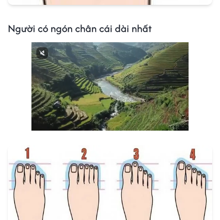
Người có ngón chân cái dài nhất