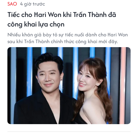
SAO
4 giờ trước
Tiếc cho Hari Won khi Trấn Thành đã
công khai lựa chọn
Nhiều khán giả bày tỏ sự tiếc nuối dành cho Hari Won
sau khi Trấn Thành chính thức công khai mới đây.