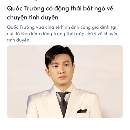
Quốc Trường có động thái bất ngờ về
chuyện tình duyên
Quốc Trường vừa chia sẻ hình ảnh cùng gia đình tại
núi Bà Đen kèm dòng trạng thái gây chú ý về chuyện
tình duyên.