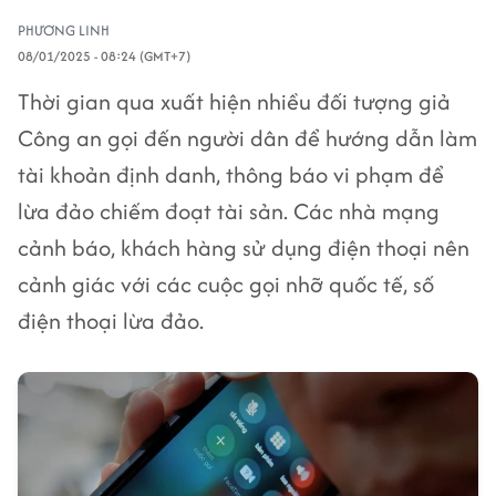
PHƯƠNG LINH
08/01/2025 - 08:24 (GMT+7)
Thời gian qua xuất hiện nhiều đối tượng giả
Công an gọi đến người dân để hướng dẫn làm
tài khoản định danh, thông báo vi phạm để
lừa đảo chiếm đoạt tài sản. Các nhà mạng
cảnh báo, khách hàng sử dụng điện thoại nên
cảnh giác với các cuộc gọi nhỡ quốc tế, số
điện thoại lừa đảo.