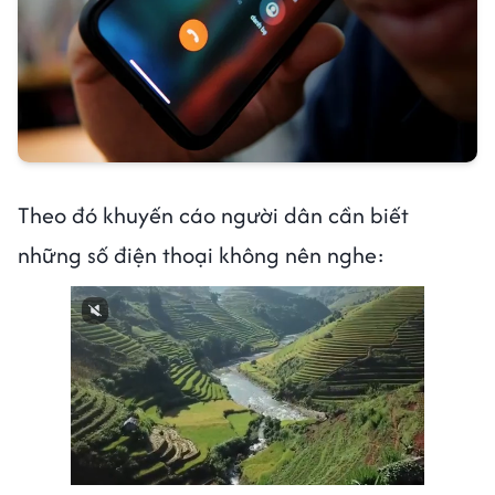
Theo đó khuyến cáo người dân cần biết
những số điện thoại không nên nghe: