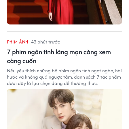
PHIM ẢNH
43 phút trước
7 phim ngôn tình lãng mạn càng xem
càng cuốn
Nếu yêu thích những bộ phim ngôn tình ngọt ngào, hài
hước và không quá ngược tâm, danh sách 7 tác phẩm
dưới đây là lựa chọn đáng để thưởng thức.