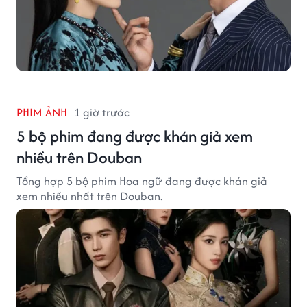
PHIM ẢNH
1 giờ trước
5 bộ phim đang được khán giả xem
nhiều trên Douban
Tổng hợp 5 bộ phim Hoa ngữ đang được khán giả
xem nhiều nhất trên Douban.