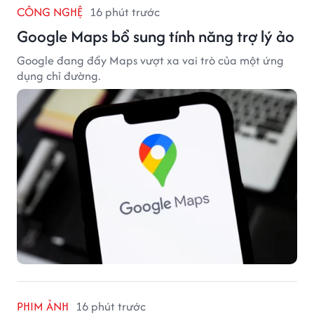
CÔNG NGHỆ
16 phút trước
Google Maps bổ sung tính năng trợ lý ảo
Google đang đẩy Maps vượt xa vai trò của một ứng
dụng chỉ đường.
PHIM ẢNH
16 phút trước