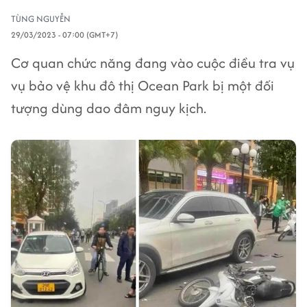
TÙNG NGUYỄN
29/03/2023 - 07:00 (GMT+7)
Cơ quan chức năng đang vào cuộc điều tra vụ
vụ bảo vệ khu đô thị Ocean Park bị một đối
tượng dùng dao đâm nguy kịch.