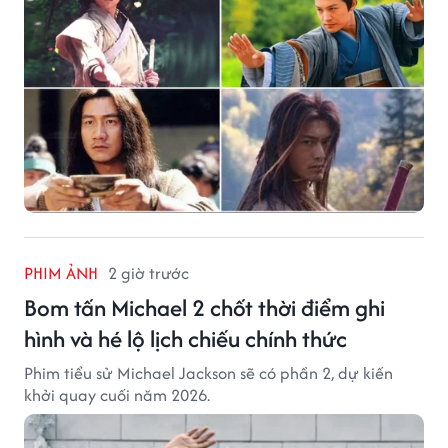
PHIM ẢNH
2 giờ trước
Bom tấn Michael 2 chốt thời điểm ghi
hình và hé lộ lịch chiếu chính thức
Phim tiểu sử Michael Jackson sẽ có phần 2, dự kiến
khởi quay cuối năm 2026.