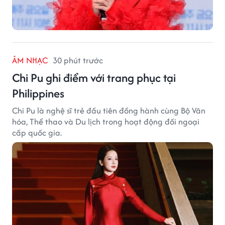
ÂM NHẠC
30 phút trước
Chi Pu ghi điểm với trang phục tại
Philippines
Chi Pu là nghệ sĩ trẻ đầu tiên đồng hành cùng Bộ Văn
hóa, Thể thao và Du lịch trong hoạt động đối ngoại
cấp quốc gia.