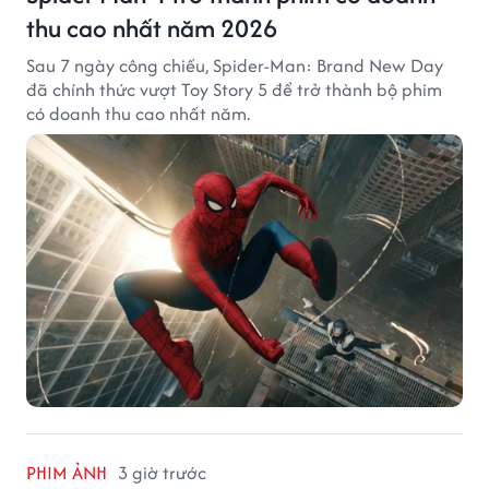
thu cao nhất năm 2026
Sau 7 ngày công chiếu, Spider-Man: Brand New Day
đã chính thức vượt Toy Story 5 để trở thành bộ phim
có doanh thu cao nhất năm.
PHIM ẢNH
3 giờ trước