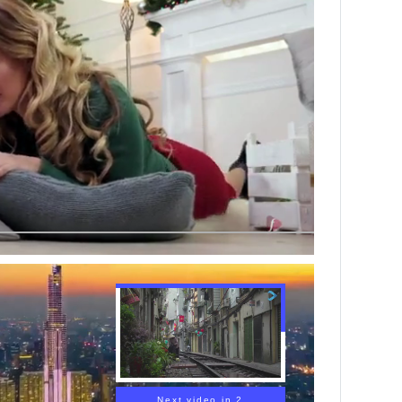
Next video in 1