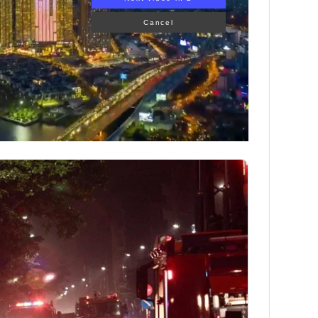
Cancel