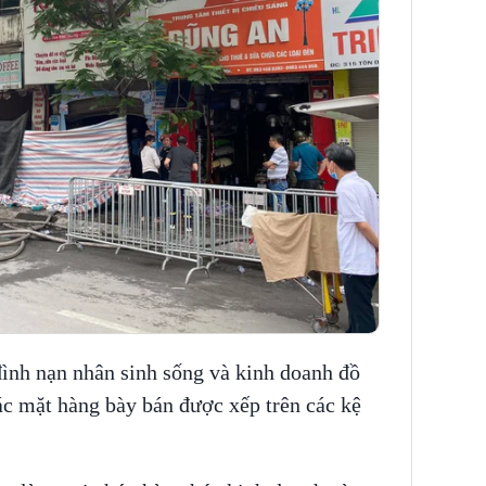
h nạn nhân sinh sống và kinh doanh đồ
 mặt hàng bày bán được xếp trên các kệ
.