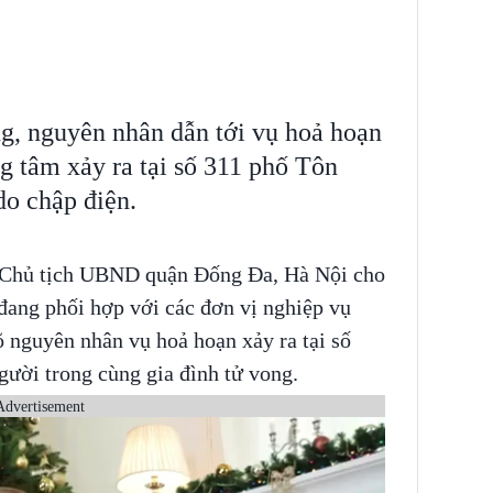
g, nguyên nhân dẫn tới vụ hoả hoạn
tâm xảy ra tại số 311 phố Tôn
 do chập điện.
 Chủ tịch UBND quận Đống Đa, Hà Nội cho
đang phối hợp với các đơn vị nghiệp vụ
 nguyên nhân vụ hoả hoạn xảy ra tại số
gười trong cùng gia đình tử vong.
Advertisement