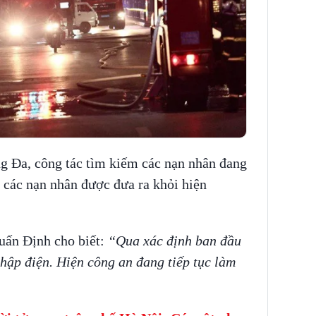
 công tác tìm kiếm các nạn nhân đang
thể các nạn nhân được đưa ra khỏi hiện
ấn Định cho biết:
“Qua xác định ban đầu
ập điện. Hiện công an đang tiếp tục làm