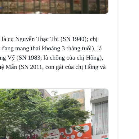
nh là cụ Nguyễn Thạc Thi (SN 1940); chị
 đang mang thai khoảng 3 tháng tuổi), là
g Vỹ (SN 1983, là chồng của chị Hồng),
ệ Mẫn (SN 2011, con gái của chị Hồng và