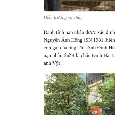
Hiện trường vụ cháy
Danh tính nạn nhân được xác đị
Nguyễn Ánh Hồng (SN 1981, hiện
con gái của ông Thi. Anh Đinh Hùn
nạn nhân thứ 4 là cháu Đinh Hà Tu
anh Vỹ).