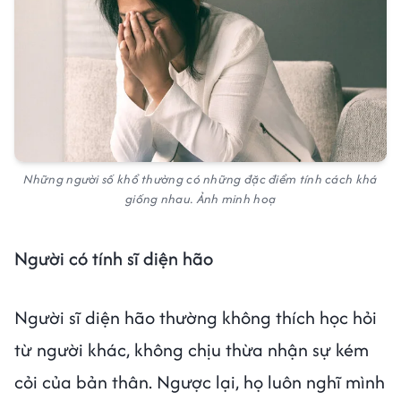
Những người số khổ thường có những đặc điểm tính cách khá
giống nhau. Ảnh minh hoạ
Người có tính sĩ diện hão
Người sĩ diện hão thường không thích học hỏi
từ người khác, không chịu thừa nhận sự kém
cỏi của bản thân. Ngược lại, họ luôn nghĩ mình