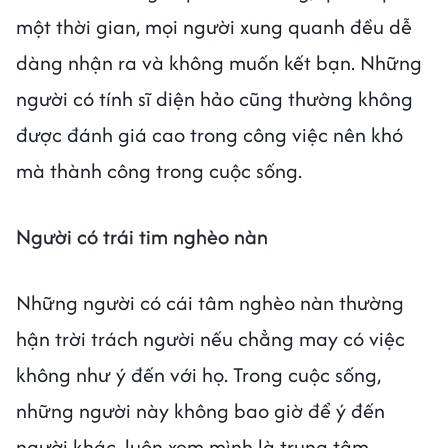
một thời gian, mọi người xung quanh đều dễ
dàng nhận ra và không muốn kết bạn. Những
người có tính sĩ diện hảo cũng thường không
được đánh giá cao trong công việc nên khó
mà thành công trong cuộc sống.
Người có trái tim nghèo nàn
Những người có cái tâm nghèo nàn thường
hận trời trách người nếu chẳng may có việc
không như ý đến với họ. Trong cuộc sống,
những người này không bao giờ để ý đến
người khác, luôn xem mình là trung tâm.