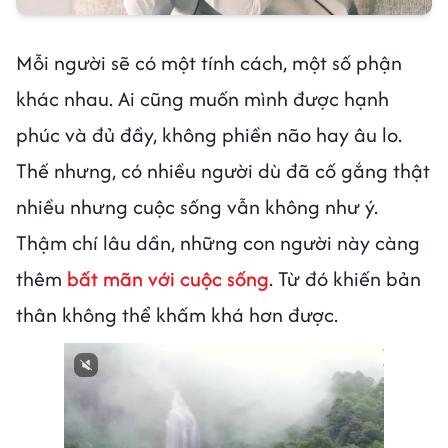
Mỗi người sẽ có một tính cách, một số phận
khác nhau. Ai cũng muốn mình được hạnh
phúc và đủ đầy, không phiền não hay âu lo.
Thế nhưng, có nhiều người dù đã cố gắng thật
nhiều nhưng cuộc sống vẫn không như ý.
Thậm chí lâu dần, những con người này càng
thêm
bất mãn với cuộc sống
. Từ đó khiến bản
thân không thể khấm khá hơn được.