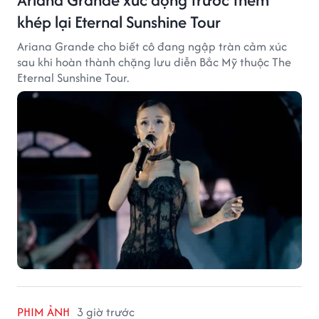
khép lại Eternal Sunshine Tour
Ariana Grande cho biết cô đang ngập tràn cảm xúc
sau khi hoàn thành chặng lưu diễn Bắc Mỹ thuộc The
Eternal Sunshine Tour.
PHIM ẢNH
3 giờ trước