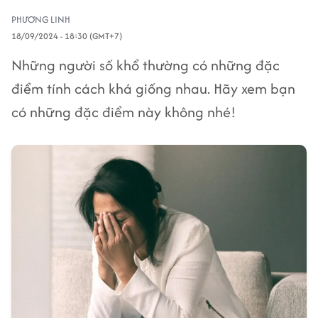
PHƯƠNG LINH
18/09/2024 - 18:30 (GMT+7)
Những người số khổ thường có những đặc
điểm tính cách khá giống nhau. Hãy xem bạn
có những đặc điểm này không nhé!