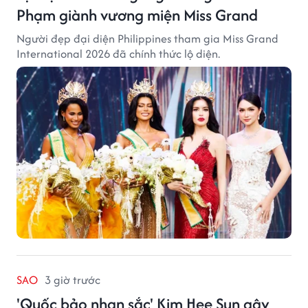
Phạm giành vương miện Miss Grand
Người đẹp đại diện Philippines tham gia Miss Grand
International 2026 đã chính thức lộ diện.
SAO
3 giờ trước
'Quốc bảo nhan sắc' Kim Hee Sun gây