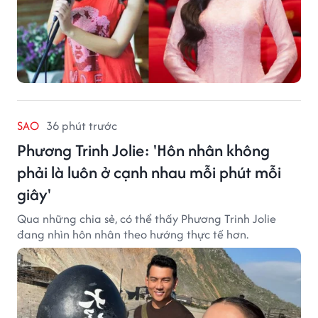
SAO
36 phút trước
Phương Trinh Jolie: 'Hôn nhân không
phải là luôn ở cạnh nhau mỗi phút mỗi
giây'
Qua những chia sẻ, có thể thấy Phương Trinh Jolie
đang nhìn hôn nhân theo hướng thực tế hơn.