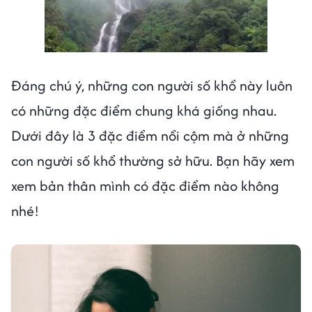
Đáng chú ý, những con người số khổ này luôn
có những đặc điểm chung khá giống nhau.
Dưới đây là 3 đặc điểm nổi cộm mà ở những
con người số khổ thường sở hữu. Bạn hãy xem
xem bản thân mình có đặc điểm nào không
nhé!