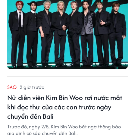
SAO
2 giờ trước
Nữ diễn viên Kim Bin Woo rơi nước mắt
khi đọc thư của các con trước ngày
chuyển đến Bali
Trước đó, ngày 2/8, Kim Bin Woo bất ngờ thông báo
gia đình cô sắp chuyển đến Bali.