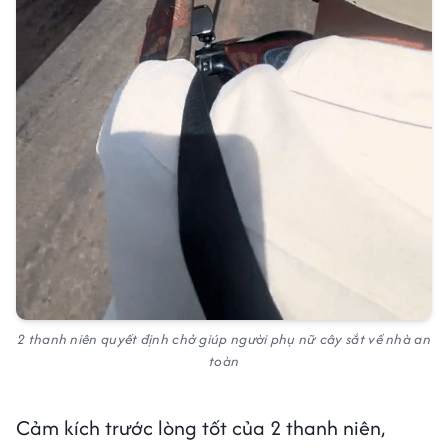
2 thanh niên quyết định chở giúp người phụ nữ cây sắt về nhà an
toàn
Cảm kích trước lòng tốt của 2 thanh niên,