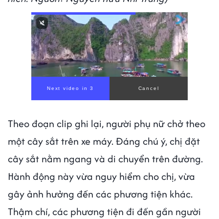
Theo đoạn clip ghi lại, người phụ nữ chở theo
một cây sắt trên xe máy. Đáng chú ý, chị đặt
cây sắt nằm ngang và di chuyển trên đường.
Hành động này vừa nguy hiểm cho chị, vừa
gây ảnh hưởng đến các phương tiện khác.
Thậm chí, các phương tiện đi đến gần người