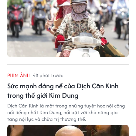
PHIM ẢNH
48 phút trước
Sức mạnh đáng nể của Dịch Cân Kinh
trong thế giới Kim Dung
Dịch Cân Kinh là một trong những tuyệt học nội công
nổi tiếng nhất Kim Dung, nổi bật với khả năng gia
tăng nội lực và chữa trị thương thế.