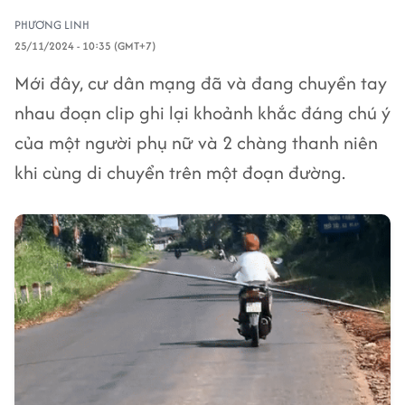
PHƯƠNG LINH
25/11/2024 - 10:35 (GMT+7)
Mới đây, cư dân mạng đã và đang chuyền tay
nhau đoạn clip ghi lại khoảnh khắc đáng chú ý
của một người phụ nữ và 2 chàng thanh niên
khi cùng di chuyển trên một đoạn đường.