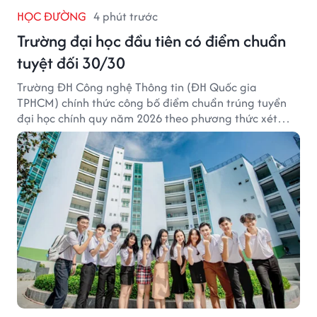
HỌC ĐƯỜNG
4 phút trước
Trường đại học đầu tiên có điểm chuẩn
tuyệt đối 30/30
Trường ĐH Công nghệ Thông tin (ĐH Quốc gia
TPHCM) chính thức công bố điểm chuẩn trúng tuyển
đại học chính quy năm 2026 theo phương thức xét
tuyển tổng hợp.