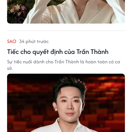
SAO
34 phút trước
Tiếc cho quyết định của Trấn Thành
Sự tiếc nuối dành cho Trấn Thành là hoàn toàn có cơ
sở.