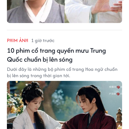
PHIM ẢNH
1 giờ trước
10 phim cổ trang quyền mưu Trung
Quốc chuẩn bị lên sóng
Dưới đây là những bộ phim cổ trang Hoa ngữ chuẩn
bị lên sóng trong thời gian tới.