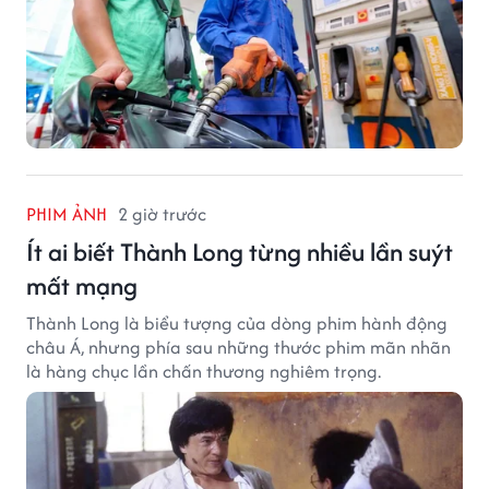
PHIM ẢNH
2 giờ trước
Ít ai biết Thành Long từng nhiều lần suýt
mất mạng
Thành Long là biểu tượng của dòng phim hành động
châu Á, nhưng phía sau những thước phim mãn nhãn
là hàng chục lần chấn thương nghiêm trọng.