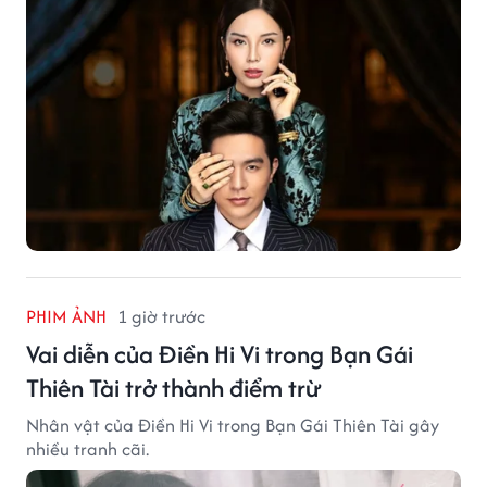
PHIM ẢNH
1 giờ trước
Vai diễn của Điền Hi Vi trong Bạn Gái
Thiên Tài trở thành điểm trừ
Nhân vật của Điền Hi Vi trong Bạn Gái Thiên Tài gây
nhiều tranh cãi.