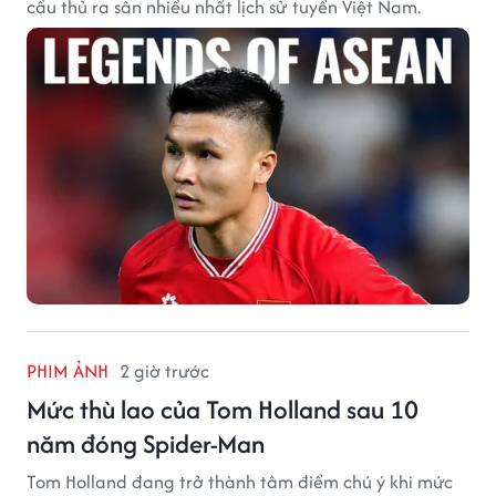
cầu thủ ra sân nhiều nhất lịch sử tuyển Việt Nam.
PHIM ẢNH
2 giờ trước
Mức thù lao của Tom Holland sau 10
năm đóng Spider-Man
Tom Holland đang trở thành tâm điểm chú ý khi mức