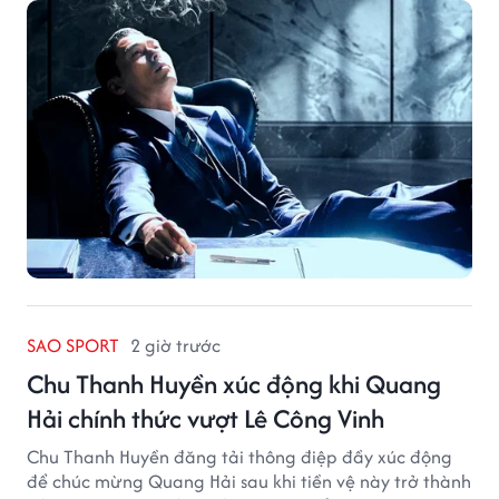
SAO SPORT
2 giờ trước
Chu Thanh Huyền xúc động khi Quang
Hải chính thức vượt Lê Công Vinh
Chu Thanh Huyền đăng tải thông điệp đầy xúc động
để chúc mừng Quang Hải sau khi tiền vệ này trở thành