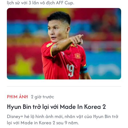
lịch sử với 3 lần vô địch AFF Cup.
PHIM ẢNH
2 giờ trước
Hyun Bin trở lại với Made In Korea 2
Disney+ hé lộ hình ảnh mới, nhân vật của Hyun Bin trở
lại với Made in Korea 2 sau 9 năm.