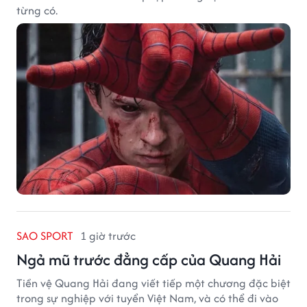
từng có.
SAO SPORT
1 giờ trước
Ngả mũ trước đẳng cấp của Quang Hải
Tiền vệ Quang Hải đang viết tiếp một chương đặc biệt
trong sự nghiệp với tuyển Việt Nam, và có thể đi vào