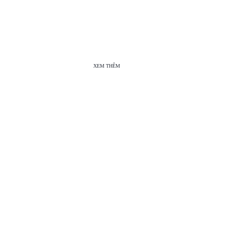
XEM THÊM