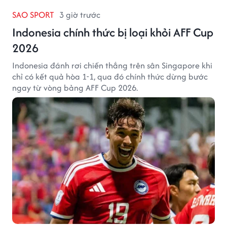
SAO SPORT
3 giờ trước
Indonesia chính thức bị loại khỏi AFF Cup
2026
Indonesia đánh rơi chiến thắng trên sân Singapore khi
chỉ có kết quả hòa 1-1, qua đó chính thức dừng bước
ngay từ vòng bảng AFF Cup 2026.