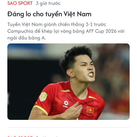
SAO SPORT
3 giờ trước
Đáng lo cho tuyển Việt Nam
Tuyển Việt Nam giành chiến thắng 3-1 trước
Campuchia để khép lại vòng bảng AFF Cup 2026 với
ngôi đầu bảng A.