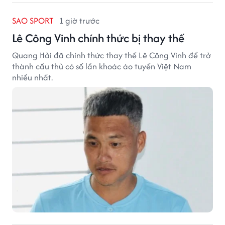
SAO SPORT
1 giờ trước
Lê Công Vinh chính thức bị thay thế
Quang Hải đã chính thức thay thế Lê Công Vinh để trở
thành cầu thủ có số lần khoác áo tuyển Việt Nam
nhiều nhất.