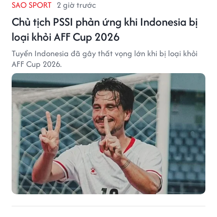
SAO SPORT
2 giờ trước
Chủ tịch PSSI phản ứng khi Indonesia bị
loại khỏi AFF Cup 2026
Tuyển Indonesia đã gây thất vọng lớn khi bị loại khỏi
AFF Cup 2026.