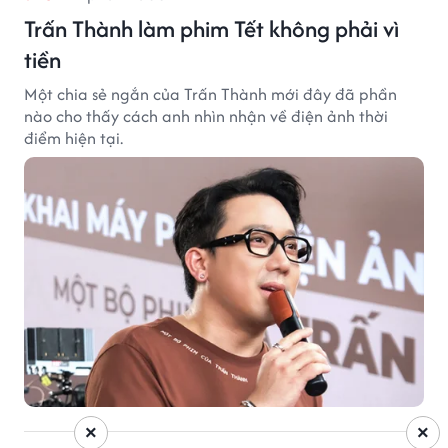
Trấn Thành làm phim Tết không phải vì
tiền
Một chia sẻ ngắn của Trấn Thành mới đây đã phần
nào cho thấy cách anh nhìn nhận về điện ảnh thời
điểm hiện tại.
×
×