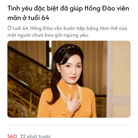
Tình yêu đặc biệt đã giúp Hồng Đào viên
mãn ở tuổi 64
Ở tuổi 64, Hồng Đào vẫn bước tiếp bằng tâm thế của
một người chưa bao giờ ngừng yêu.
SAO
22 phút trước