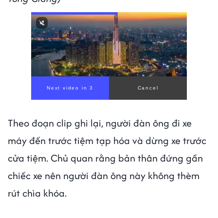
Theo đoạn clip ghi lại, người đàn ông đi xe
máy đến trước tiệm tạp hóa và dừng xe trước
cửa tiệm. Chủ quan rằng bản thân đứng gần
chiếc xe nên người đàn ông này không thèm
rút chìa khóa.