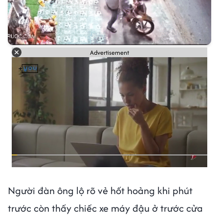
Advertisement
Người đàn ông lộ rõ vẻ hốt hoảng khi phút
trước còn thấy chiếc xe máy đậu ở trước cửa