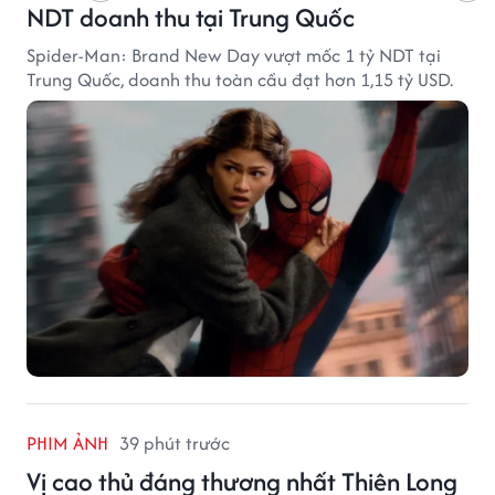
NDT doanh thu tại Trung Quốc
Spider-Man: Brand New Day vượt mốc 1 tỷ NDT tại
Trung Quốc, doanh thu toàn cầu đạt hơn 1,15 tỷ USD.
PHIM ẢNH
39 phút trước
Vị cao thủ đáng thương nhất Thiên Long