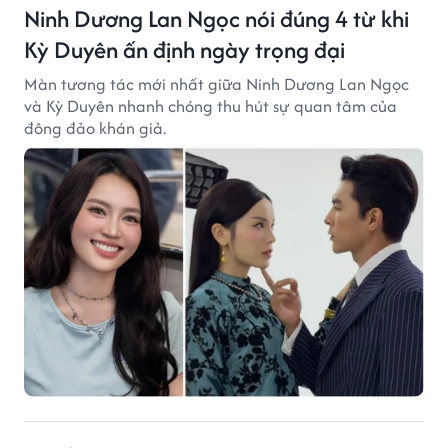
Ninh Dương Lan Ngọc nói đúng 4 từ khi
Kỳ Duyên ấn định ngày trọng đại
Màn tương tác mới nhất giữa Ninh Dương Lan Ngọc
và Kỳ Duyên nhanh chóng thu hút sự quan tâm của
đông đảo khán giả.