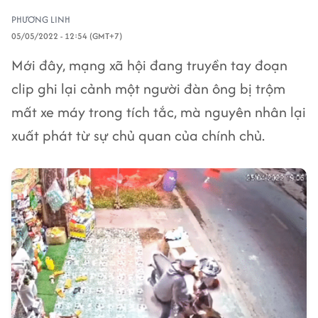
PHƯƠNG LINH
05/05/2022 - 12:54 (GMT+7)
Mới đây, mạng xã hội đang truyền tay đoạn
clip ghi lại cảnh một người đàn ông bị trộm
mất xe máy trong tích tắc, mà nguyên nhân lại
xuất phát từ sự chủ quan của chính chủ.