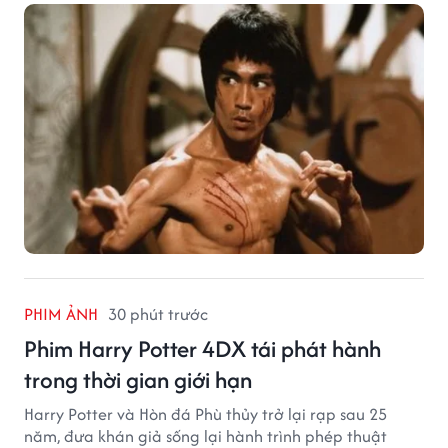
PHIM ẢNH
30 phút trước
Phim Harry Potter 4DX tái phát hành
trong thời gian giới hạn
Harry Potter và Hòn đá Phù thủy trở lại rạp sau 25
năm, đưa khán giả sống lại hành trình phép thuật