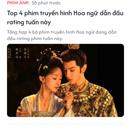
PHIM ẢNH
58 phút trước
Top 4 phim truyền hình Hoa ngữ dẫn đầu
rating tuần này
Tổng hợp 4 bộ phim truyền hình Hoa ngữ đang dẫn
đầu rating phim tuần này.