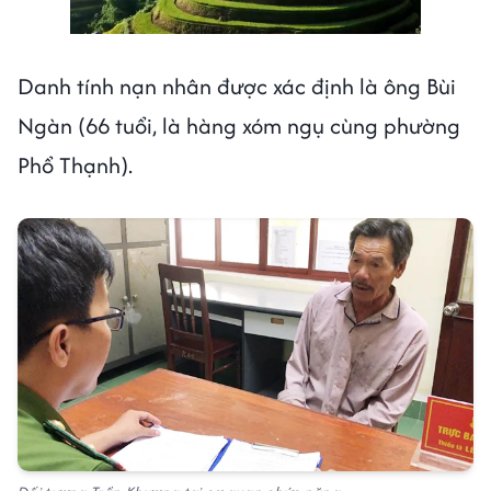
Danh tính nạn nhân được xác định là ông Bùi
Ngàn (66 tuổi, là hàng xóm ngụ cùng phường
Phổ Thạnh).