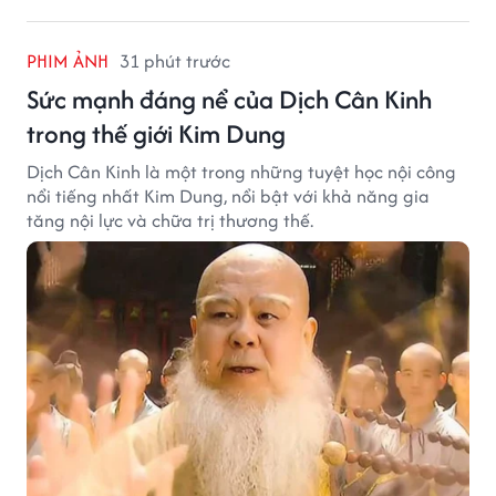
PHIM ẢNH
31 phút trước
Sức mạnh đáng nể của Dịch Cân Kinh
trong thế giới Kim Dung
Dịch Cân Kinh là một trong những tuyệt học nội công
nổi tiếng nhất Kim Dung, nổi bật với khả năng gia
tăng nội lực và chữa trị thương thế.