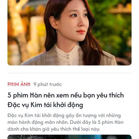
PHIM ẢNH
9 phút trước
5 phim Hàn nên xem nếu bạn yêu thích
Đặc vụ Kim tái khởi động
Đặc vụ Kim tái khởi động gây ấn tượng với những
màn hành động mãn nhãn. Dưới đây là 5 phim Hàn
dành cho khán giả yêu thích thể loại này.