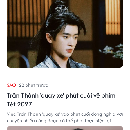
SAO
22 phút trước
Trấn Thành 'quay xe' phút cuối về phim
Tết 2027
Việc Trấn Thành 'quay xe' vào phút cuối đồng nghĩa với
chuyện nhiều công đoạn có thể phải thực hiện lại.