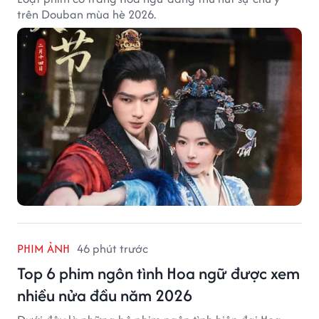
trên Douban mùa hè 2026.
PHIM ẢNH
46 phút trước
Top 6 phim ngôn tình Hoa ngữ được xem
nhiều nửa đầu năm 2026