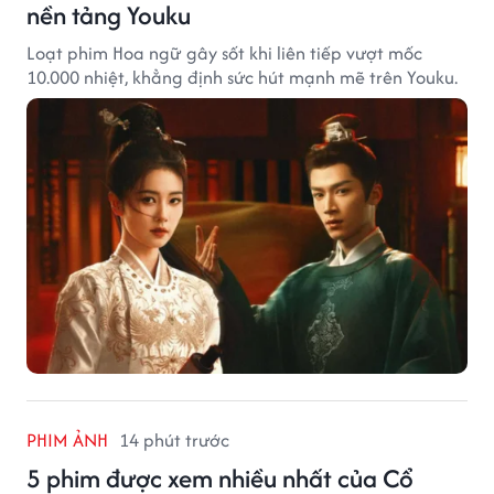
nền tảng Youku
Loạt phim Hoa ngữ gây sốt khi liên tiếp vượt mốc
10.000 nhiệt, khẳng định sức hút mạnh mẽ trên Youku.
PHIM ẢNH
14 phút trước
5 phim được xem nhiều nhất của Cổ