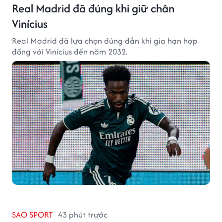
Real Madrid đã đúng khi giữ chân
Vinícius
Real Madrid đã lựa chọn đúng đắn khi gia hạn hợp
đồng với Vinícius đến năm 2032.
SAO SPORT
43 phút trước