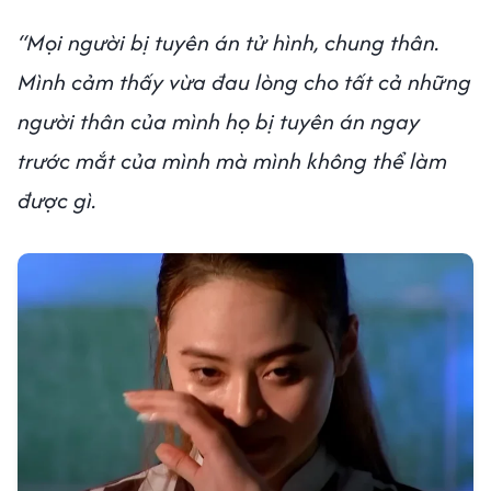
“Mọi người bị tuyên án tử hình, chung thân.
Mình cảm thấy vừa đau lòng cho tất cả những
người thân của mình họ bị tuyên án ngay
trước mắt của mình mà mình không thể làm
được gì.