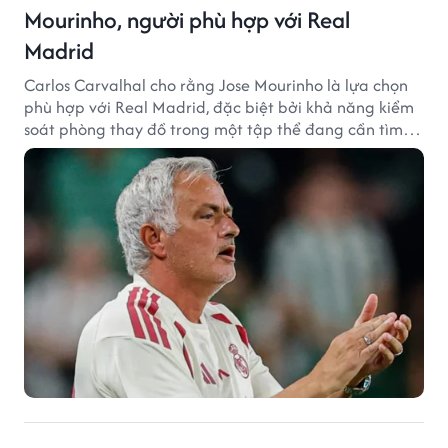
Mourinho, người phù hợp với Real
Madrid
Carlos Carvalhal cho rằng Jose Mourinho là lựa chọn
phù hợp với Real Madrid, đặc biệt bởi khả năng kiểm
soát phòng thay đồ trong một tập thể đang cần tìm
lại sự ổn định.