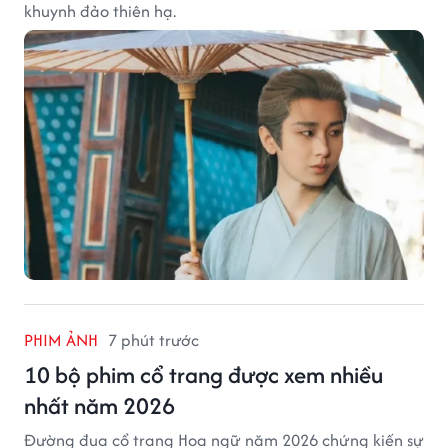
khuynh đảo thiên hạ.
PHIM ẢNH
7 phút trước
10 bộ phim cổ trang được xem nhiều
nhất năm 2026
Đường đua cổ trang Hoa ngữ năm 2026 chứng kiến sự