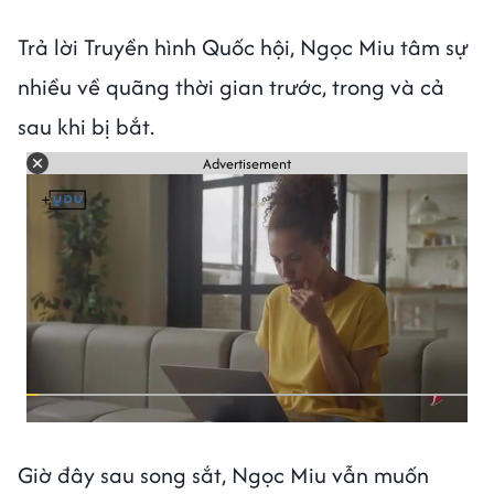
Trả lời Truyền hình Quốc hội, Ngọc Miu tâm sự
nhiều về quãng thời gian trước, trong và cả
sau khi bị bắt.
Advertisement
Giờ đây sau song sắt, Ngọc Miu vẫn muốn