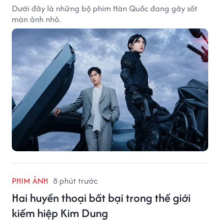
Dưới đây là những bộ phim Hàn Quốc đang gây sốt
màn ảnh nhỏ.
PHIM ẢNH
8 phút trước
Hai huyền thoại bất bại trong thế giới
kiếm hiệp Kim Dung