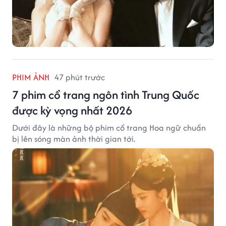
PHIM ẢNH
47 phút trước
7 phim cổ trang ngôn tình Trung Quốc
được kỳ vọng nhất 2026
Dưới đây là những bộ phim cổ trang Hoa ngữ chuẩn
bị lên sóng màn ảnh thời gian tới.