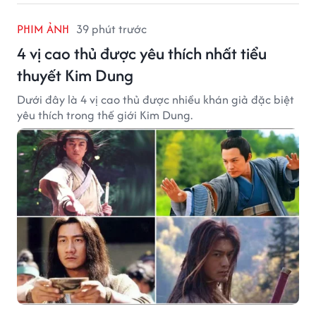
PHIM ẢNH
39 phút trước
4 vị cao thủ được yêu thích nhất tiểu
thuyết Kim Dung
Dưới đây là 4 vị cao thủ được nhiều khán giả đặc biệt
yêu thích trong thế giới Kim Dung.