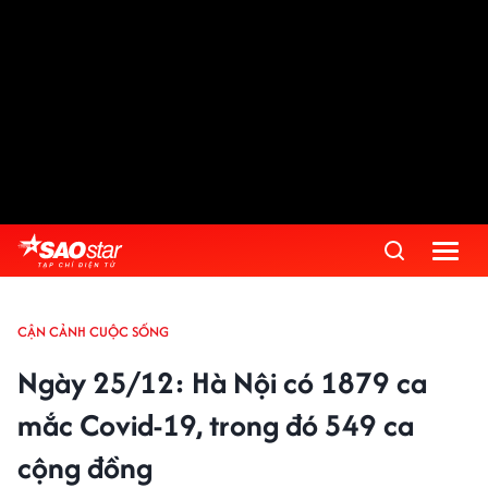
Advertisement
CẬN CẢNH CUỘC SỐNG
Ngày 25/12: Hà Nội có 1879 ca
mắc Covid-19, trong đó 549 ca
cộng đồng