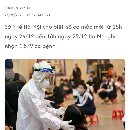
TÙNG NGUYỄN
25/12/2021 - 18:47 (GMT+7)
Sở Y tế Hà Nội cho biết, số ca mắc mới từ 18h
ngày 24/12 đến 18h ngày 25/12 Hà Nội ghi
nhận 1.879 ca bệnh.