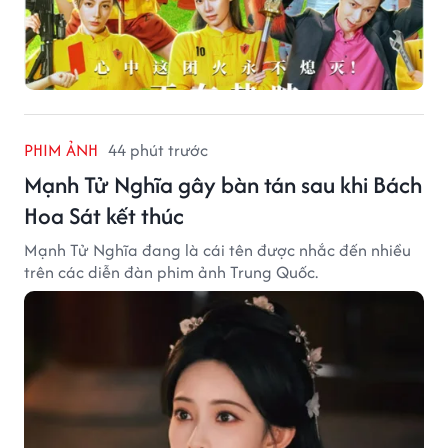
PHIM ẢNH
44 phút trước
Mạnh Tử Nghĩa gây bàn tán sau khi Bách
Hoa Sát kết thúc
Mạnh Tử Nghĩa đang là cái tên được nhắc đến nhiều
trên các diễn đàn phim ảnh Trung Quốc.