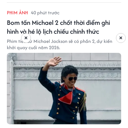
PHIM ẢNH
40 phút trước
Bom tấn Michael 2 chốt thời điểm ghi
hình và hé lộ lịch chiếu chính thức
×
×
Phim tiểu sử Michael Jackson sẽ có phần 2, dự kiến
khởi quay cuối năm 2026.