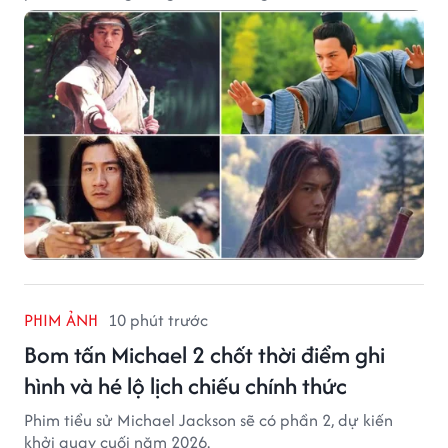
PHIM ẢNH
10 phút trước
Bom tấn Michael 2 chốt thời điểm ghi
hình và hé lộ lịch chiếu chính thức
Phim tiểu sử Michael Jackson sẽ có phần 2, dự kiến
khởi quay cuối năm 2026.