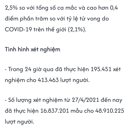
2,5% so với tổng số ca mắc và cao hơn 0,4
điểm phần trăm so với tỷ lệ tử vong do
COVID-19 trên thế giới (2,1%).
Tình hình xét nghiệm
- Trong 24 giờ qua đã thực hiện 195.451 xét
nghiệm cho 413.463 lượt người.
- Số lượng xét nghiệm từ 27/4/2021 đến nay
đã thực hiện 16.837.201 mẫu cho 48.910.225
lượt người.