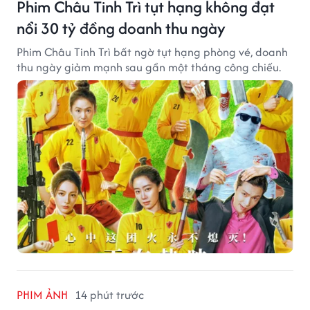
Phim Châu Tinh Trì tụt hạng không đạt
nổi 30 tỷ đồng doanh thu ngày
Phim Châu Tinh Trì bất ngờ tụt hạng phòng vé, doanh
thu ngày giảm mạnh sau gần một tháng công chiếu.
PHIM ẢNH
14 phút trước