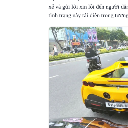
xế và gửi lời xin lỗi đến người 
tình trạng này tái diễn trong tương