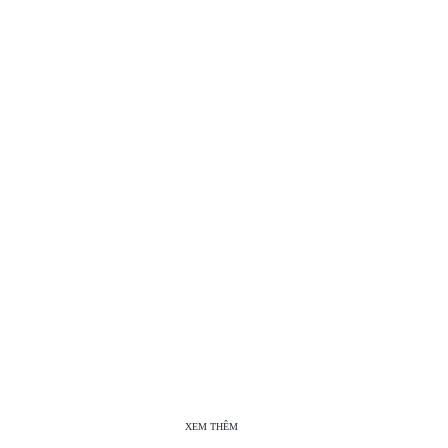
XEM THÊM