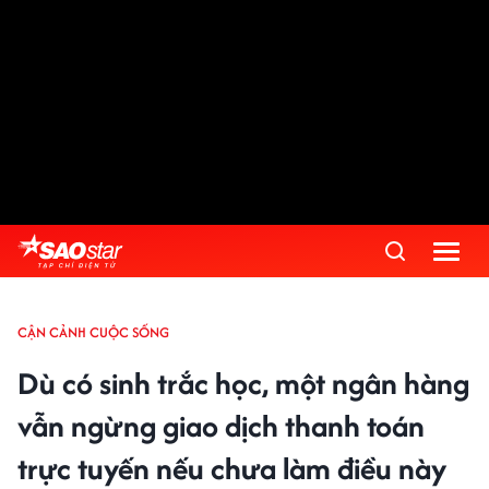
CẬN CẢNH CUỘC SỐNG
Dù có sinh trắc học, một ngân hàng
vẫn ngừng giao dịch thanh toán
trực tuyến nếu chưa làm điều này