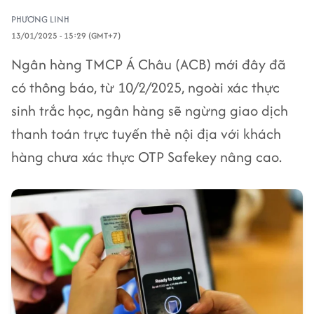
PHƯƠNG LINH
13/01/2025 - 15:29 (GMT+7)
Ngân hàng TMCP Á Châu (ACB) mới đây đã
có thông báo, từ 10/2/2025, ngoài xác thực
sinh trắc học, ngân hàng sẽ ngừng giao dịch
thanh toán trực tuyến thẻ nội địa với khách
hàng chưa xác thực OTP Safekey nâng cao.