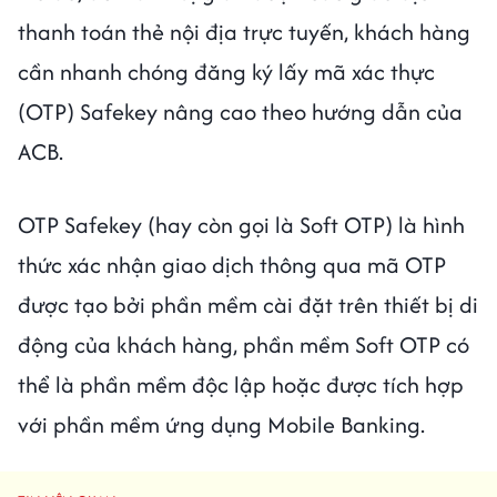
thanh toán thẻ nội địa trực tuyến, khách hàng
cần nhanh chóng đăng ký lấy mã xác thực
(OTP) Safekey nâng cao theo hướng dẫn của
ACB.
OTP Safekey (hay còn gọi là Soft OTP) là hình
thức xác nhận giao dịch thông qua mã OTP
được tạo bởi phần mềm cài đặt trên thiết bị di
động của khách hàng, phần mềm Soft OTP có
thể là phần mềm độc lập hoặc được tích hợp
với phần mềm ứng dụng Mobile Banking.