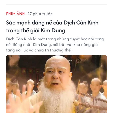
PHIM ẢNH
47 phút trước
Sức mạnh đáng nể của Dịch Cân Kinh
trong thế giới Kim Dung
Dịch Cân Kinh là một trong những tuyệt học nội công
nổi tiếng nhất Kim Dung, nổi bật với khả năng gia
tăng nội lực và chữa trị thương thế.