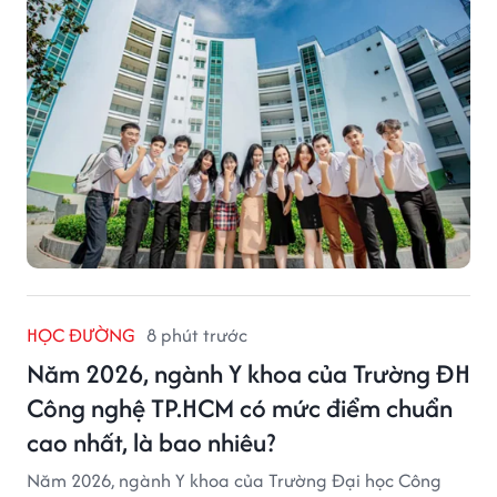
HỌC ĐƯỜNG
8 phút trước
Năm 2026, ngành Y khoa của Trường ĐH
Công nghệ TP.HCM có mức điểm chuẩn
cao nhất, là bao nhiêu?
Năm 2026, ngành Y khoa của Trường Đại học Công