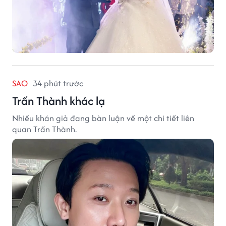
SAO
34 phút trước
Trấn Thành khác lạ
Nhiều khán giả đang bàn luận về một chi tiết liên
quan Trấn Thành.