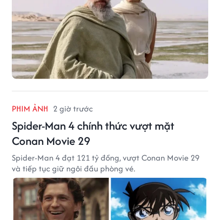
PHIM ẢNH
2 giờ trước
Spider-Man 4 chính thức vượt mặt
Conan Movie 29
Spider-Man 4 đạt 121 tỷ đồng, vượt Conan Movie 29
và tiếp tục giữ ngôi đầu phòng vé.