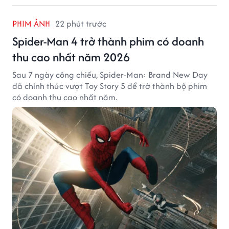
PHIM ẢNH
22 phút trước
Spider-Man 4 trở thành phim có doanh
thu cao nhất năm 2026
Sau 7 ngày công chiếu, Spider-Man: Brand New Day
đã chính thức vượt Toy Story 5 để trở thành bộ phim
có doanh thu cao nhất năm.