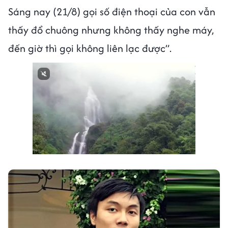
Sáng nay (21/8) gọi số điện thoại của con vẫn
thấy đổ chuông nhưng không thấy nghe máy,
đến giờ thì gọi không liên lạc được”.