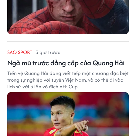
SAO SPORT
3 giờ trước
Ngả mũ trước đẳng cấp của Quang Hải
Tiền vệ Quang Hải đang viết tiếp một chương đặc biệt
trong sự nghiệp với tuyển Việt Nam, và có thể đi vào
lịch sử với 3 lần vô địch AFF Cup.