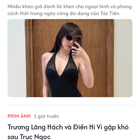
Nhiều khán giả dành lời khen cho ngoại hình và phong
cách thời trang ngày càng đa dạng của Tóc Tiên.
PHIM ẢNH
1 giờ trước
Trương Lăng Hách và Điền Hi Vi gặp khó
sau Trục Ngọc