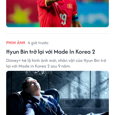
PHIM ẢNH
4 giờ trước
Hyun Bin trở lại với Made In Korea 2
Disney+ hé lộ hình ảnh mới, nhân vật của Hyun Bin trở
lại với Made in Korea 2 sau 9 năm.