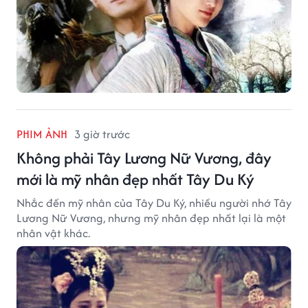
PHIM ẢNH
3 giờ trước
Không phải Tây Lương Nữ Vương, đây
mới là mỹ nhân đẹp nhất Tây Du Ký
Nhắc đến mỹ nhân của Tây Du Ký, nhiều người nhớ Tây
Lương Nữ Vương, nhưng mỹ nhân đẹp nhất lại là một
nhân vật khác.