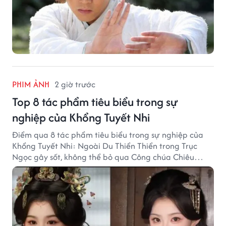
PHIM ẢNH
2 giờ trước
Top 8 tác phẩm tiêu biểu trong sự
nghiệp của Khổng Tuyết Nhi
Điểm qua 8 tác phẩm tiêu biểu trong sự nghiệp của
Khổng Tuyết Nhi: Ngoài Du Thiển Thiển trong Trục
Ngọc gây sốt, không thể bỏ qua Công chúa Chiêu
Dương.