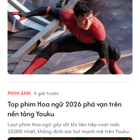
PHIM ẢNH
4 giờ trước
Top phim Hoa ngữ 2026 phá vạn trên
nền tảng Youku
Loạt phim Hoa ngữ gây sốt khi liên tiếp vượt mốc
10.000 nhiệt, khẳng định sức hút mạnh mẽ trên Youku.