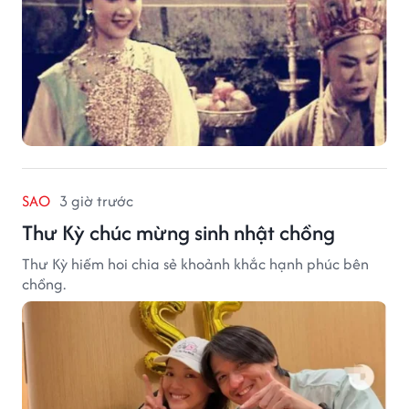
SAO
3 giờ trước
Thư Kỳ chúc mừng sinh nhật chồng
Thư Kỳ hiếm hoi chia sẻ khoảnh khắc hạnh phúc bên
chồng.