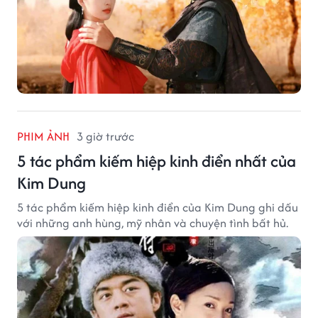
PHIM ẢNH
3 giờ trước
5 tác phẩm kiếm hiệp kinh điển nhất của
Kim Dung
5 tác phẩm kiếm hiệp kinh điển của Kim Dung ghi dấu
với những anh hùng, mỹ nhân và chuyện tình bất hủ.