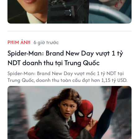
PHIM ẢNH
6 giờ trước
Spider-Man: Brand New Day vượt 1 tỷ
NDT doanh thu tại Trung Quốc
Spider-Man: Brand New Day vượt mốc 1 tỷ NDT tại
Trung Quốc, doanh thu toàn cầu đạt hơn 1,15 tỷ USD.