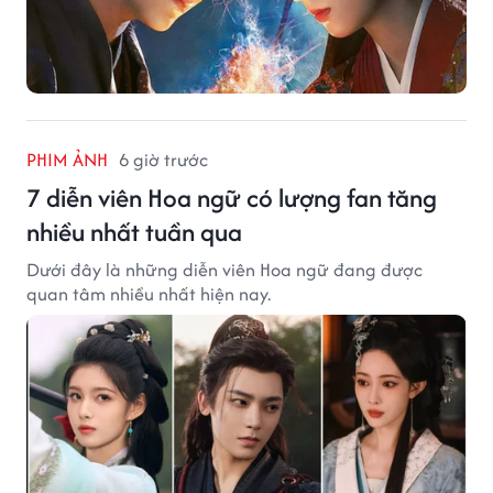
PHIM ẢNH
6 giờ trước
7 diễn viên Hoa ngữ có lượng fan tăng
nhiều nhất tuần qua
Dưới đây là những diễn viên Hoa ngữ đang được
quan tâm nhiều nhất hiện nay.