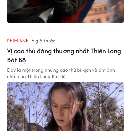
PHIM ẢNH
6 giờ trước
Vị cao thủ đáng thương nhất Thiên Long
Bát Bộ
Đây là một trong những cao thủ bi kịch và ám ảnh
nhất của Thiên Long Bát Bộ.