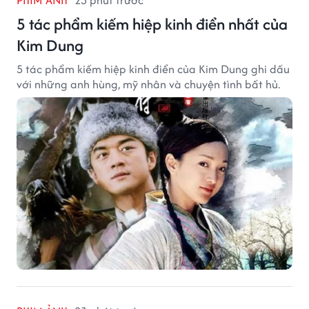
PHIM ẢNH
23 phút trước
5 tác phẩm kiếm hiệp kinh điển nhất của
Kim Dung
5 tác phẩm kiếm hiệp kinh điển của Kim Dung ghi dấu
với những anh hùng, mỹ nhân và chuyện tình bất hủ.