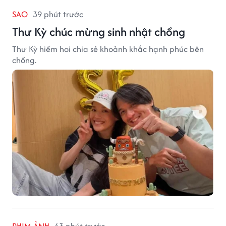
SAO
39 phút trước
Thư Kỳ chúc mừng sinh nhật chồng
Thư Kỳ hiếm hoi chia sẻ khoảnh khắc hạnh phúc bên
chồng.