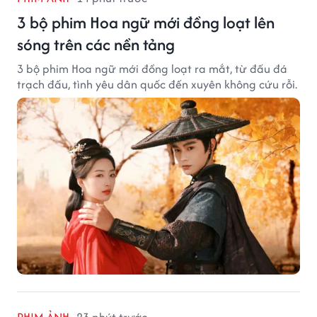
3 bộ phim Hoa ngữ mới đồng loạt lên
sóng trên các nền tảng
3 bộ phim Hoa ngữ mới đồng loạt ra mắt, từ đấu đá
trạch đấu, tình yêu dân quốc đến xuyên không cứu rỗi.