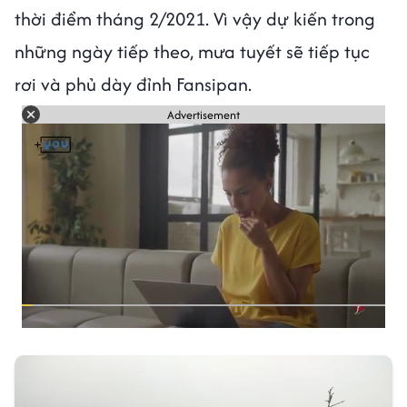
thời điểm tháng 2/2021. Vì vậy dự kiến trong
những ngày tiếp theo, mưa tuyết sẽ tiếp tục
rơi và phủ dày đỉnh Fansipan.
Advertisement