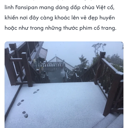
linh Fansipan mang dáng dấp chùa Việt cổ,
khiến nơi đây càng khoác lên vẻ đẹp huyền
hoặc như trong những thước phim cổ trang.