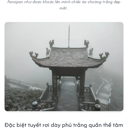
Fansipan như được khoác lên mình chiếc áo choàng trắng đẹp
mắt.
Đặc biệt tuyết rơi dày phủ trắng quần thể tâm