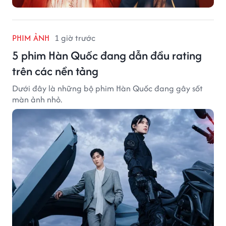
PHIM ẢNH
1 giờ trước
5 phim Hàn Quốc đang dẫn đầu rating
trên các nền tảng
Dưới đây là những bộ phim Hàn Quốc đang gây sốt
màn ảnh nhỏ.