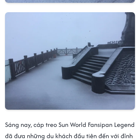
Sáng nay, cáp treo Sun World Fansipan Legend
đã đưa những du khách đầu tiên đến với đỉnh